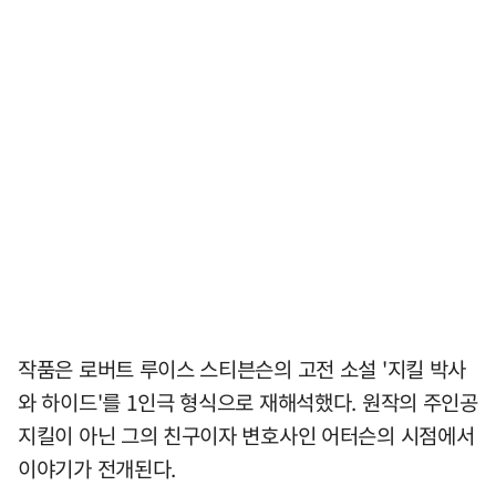
작품은 로버트 루이스 스티븐슨의 고전 소설 '지킬 박사
와 하이드'를 1인극 형식으로 재해석했다. 원작의 주인공
지킬이 아닌 그의 친구이자 변호사인 어터슨의 시점에서
이야기가 전개된다.