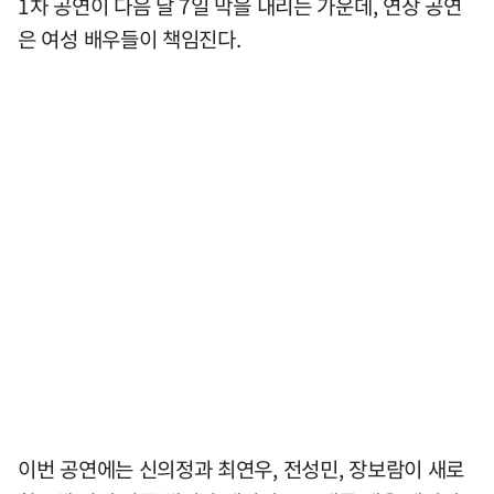
1차 공연이 다음 달 7일 막을 내리는 가운데, 연장 공연
은 여성 배우들이 책임진다.
이번 공연에는 신의정과 최연우, 전성민, 장보람이 새로