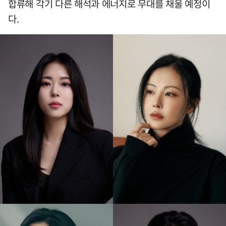
합류해 각기 다른 해석과 에너지로 무대를 채울 예정이
다.