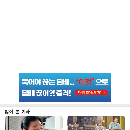
많이 본 기사