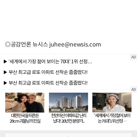
◎공감언론 뉴시스
juhee@newsis.com