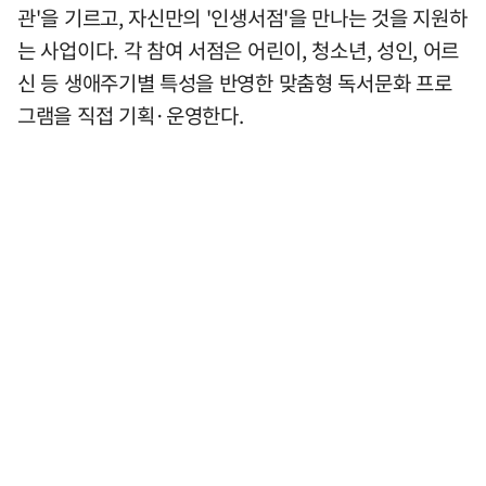
관'을 기르고, 자신만의 '인생서점'을 만나는 것을 지원하
는 사업이다. 각 참여 서점은 어린이, 청소년, 성인, 어르
신 등 생애주기별 특성을 반영한 맞춤형 독서문화 프로
그램을 직접 기획·운영한다.