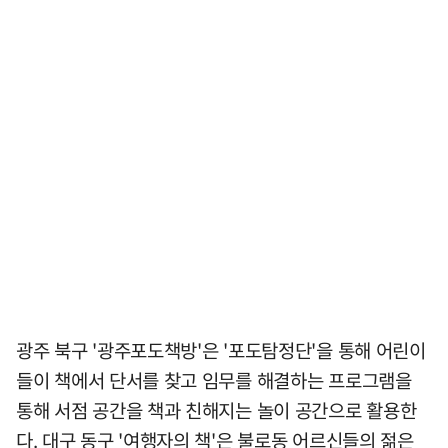
광주 북구 '광주포도책방'은 '포도탐정단'을 통해 어린이
들이 책에서 단서를 찾고 임무를 해결하는 프로그램을
통해 서점 공간을 책과 친해지는 놀이 공간으로 활용한
다. 대구 동구 '여행자의 책'은 불로동 어르신들의 젊은