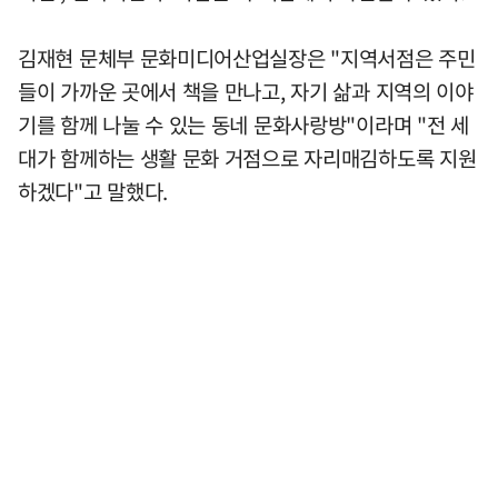
김재현 문체부 문화미디어산업실장은 "지역서점은 주민
들이 가까운 곳에서 책을 만나고, 자기 삶과 지역의 이야
기를 함께 나눌 수 있는 동네 문화사랑방"이라며 "전 세
대가 함께하는 생활 문화 거점으로 자리매김하도록 지원
하겠다"고 말했다.