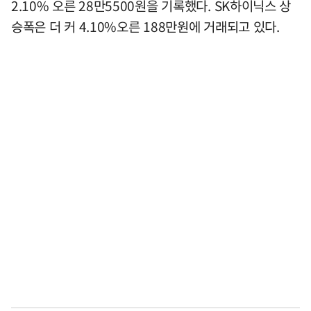
2.10% 오른 28만5500원을 기록했다. SK하이닉스 상
승폭은 더 커 4.10%오른 188만원에 거래되고 있다.