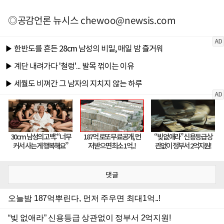
◎공감언론 뉴시스
chewoo@newsis.com
댓글