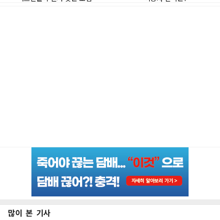
많이 본 기사