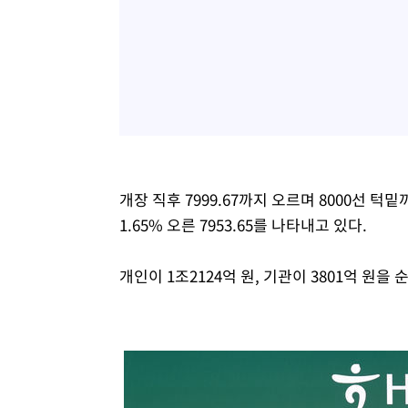
개장 직후 7999.67까지 오르며 8000선 턱
1.65% 오른 7953.65를 나타내고 있다.
개인이 1조2124억 원, 기관이 3801억 원