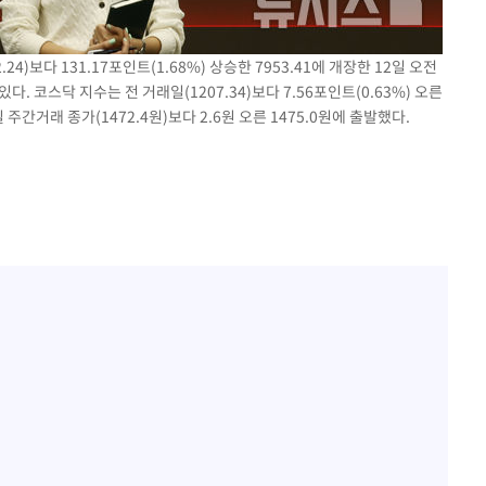
24)보다 131.17포인트(1.68%) 상승한 7953.41에 개장한 12일 오전
. 코스닥 지수는 전 거래일(1207.34)보다 7.56포인트(0.63%) 오른
 주간거래 종가(1472.4원)보다 2.6원 오른 1475.0원에 출발했다.