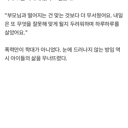
"부모님과 떨어지는 건 맞는 것보다 더 무서웠어요. 내일
은 또 무엇을 잘못해 맞게 될지 두려워하며 하루하루를
살았어요."
폭력만이 학대가 아니었다. 눈에 드러나지 않는 방임 역
시 아이들의 삶을 무너뜨렸다.