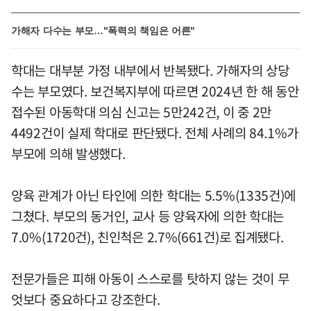
가해자 다수는 부모…"폭력의 책임은 어른"
학대는 대부분 가정 내부에서 반복됐다. 가해자의 상당
수는 부모였다. 보건복지부에 따르면 2024년 한 해 동안
접수된 아동학대 의심 신고는 5만242건, 이 중 2만
4492건이 실제 학대로 판단됐다. 전체 사례의 84.1%가
부모에 의해 발생했다.
양육 관계가 아닌 타인에 의한 학대는 5.5%(1335건)에
그쳤다. 부모의 동거인, 교사 등 양육자에 의한 학대는
7.0%(1720건), 친인척은 2.7%(661건)로 집계됐다.
전문가들은 피해 아동이 스스로를 탓하지 않는 것이 무
엇보다 중요하다고 강조한다.