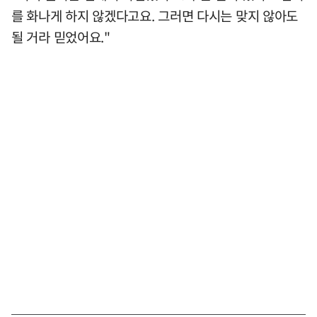
를 화나게 하지 않겠다고요. 그러면 다시는 맞지 않아도
될 거라 믿었어요."