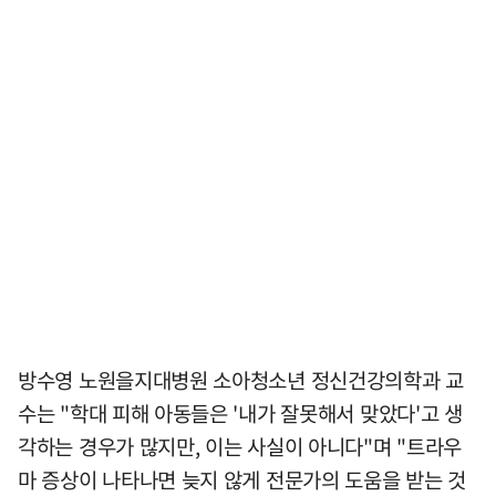
방수영 노원을지대병원 소아청소년 정신건강의학과 교
수는 "학대 피해 아동들은 '내가 잘못해서 맞았다'고 생
각하는 경우가 많지만, 이는 사실이 아니다"며 "트라우
마 증상이 나타나면 늦지 않게 전문가의 도움을 받는 것