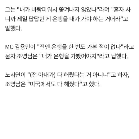
그는 "내가 바람피워서 쫓겨나지 않았나"라며 "혼자 사
니까 제일 답답한 게 은행을 내가 가야 하는 거더라"고
말했다.
MC 김용만이 "전엔 은행을 한 번도 가본 적이 없나"라고
묻자 조영남은 "내가 은행을 가봤어야지"라고 답했다.
노사연이 "(전 아내가) 다 해줬다는 거 아니냐"고 하자,
조영남은 "미국에서도 다 해줬다"고 했다.