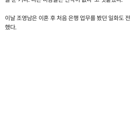
이날 조영남은 이혼 후 처음 은행 업무를 봤던 일화도 전
했다.