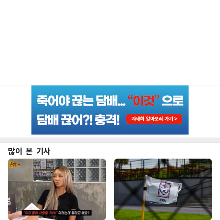
많이 본 기사