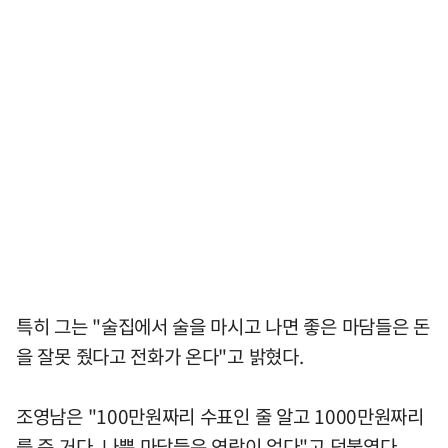
특히 그는 "술집에서 술을 마시고 나면 좋은 마담들은 돈
을 잘못 줬다고 전화가 온다"고 밝혔다.
조영남은 "100만원짜리 수표인 줄 알고 1000만원짜리
를 준 거다. 나쁜 마담들은 연락이 없다"고 덧붙였다.