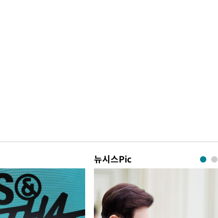
뉴시스Pic