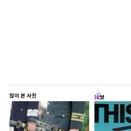
많이 본 사진