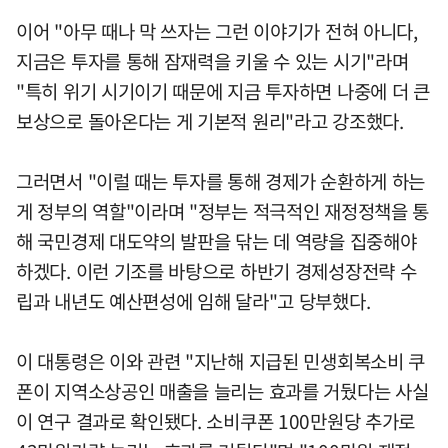
이어 "아무 때나 막 쓰자는 그런 이야기가 전혀 아니다,
지금은 투자를 통해 잠재력을 키울 수 있는 시기"라며
"특히 위기 시기이기 때문에 지금 투자하면 나중에 더 큰
보상으로 돌아온다는 게 기본적 원리"라고 강조했다.
그러면서 "이럴 때는 투자를 통해 경제가 순환하게 하는
게 정부의 역할"이라며 "정부는 적극적인 재정정책을 통
해 국민경제 대도약의 발판을 닦는 데 역량을 집중해야
하겠다. 이런 기조를 바탕으로 하반기 경제성장전략 수
립과 내년도 예산편성에 임해 달라"고 당부했다.
이 대통령은 이와 관련 "지난해 지급된 민생회복소비 쿠
폰이 지역소상공인 매출을 늘리는 효과를 거뒀다는 사실
이 연구 결과로 확인됐다. 소비쿠폰 100만원당 추가로