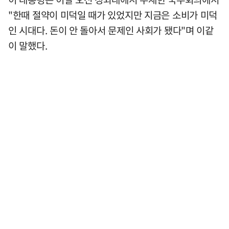
"한때 절약이 미덕일 때가 있었지만 지금은 소비가 미덕
인 시대다. 돈이 안 돌아서 문제인 사회가 됐다"며 이같
이 말했다.