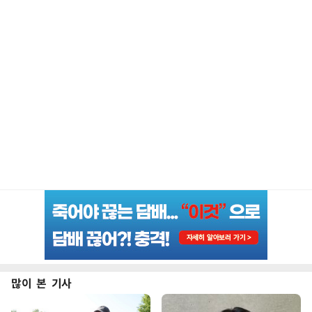
많이 본 기사