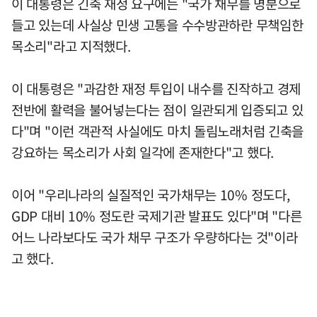
이 대통령은 긴축 재정 요구에는 "국가 채무를 명분으로
들고 있는데 사실상 민생 고통을 수수방관하란 무책임한
목소리"라고 지적했다.
이 대통령은 "과감한 재정 투입이 내수를 진작하고 경제
전반에 활력을 불어넣는다는 점이 일관되게 입증되고 있
다"며 "이런 객관적 사실에도 마치 돌림노래처럼 긴축을
강요하는 목소리가 사회 일각에 존재한다"고 했다.
이어 "우리나라의 실질적인 국가채무는 10% 정도다,
GDP 대비 10% 정도란 국제기관 발표도 있다"며 "다른
어느 나라보다도 국가 채무 구조가 우량하다는 것"이라
고 했다.