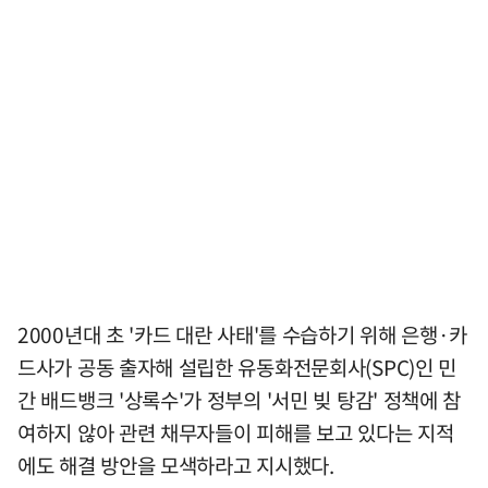
2000년대 초 '카드 대란 사태'를 수습하기 위해 은행·카
드사가 공동 출자해 설립한 유동화전문회사(SPC)인 민
간 배드뱅크 '상록수'가 정부의 '서민 빚 탕감' 정책에 참
여하지 않아 관련 채무자들이 피해를 보고 있다는 지적
에도 해결 방안을 모색하라고 지시했다.