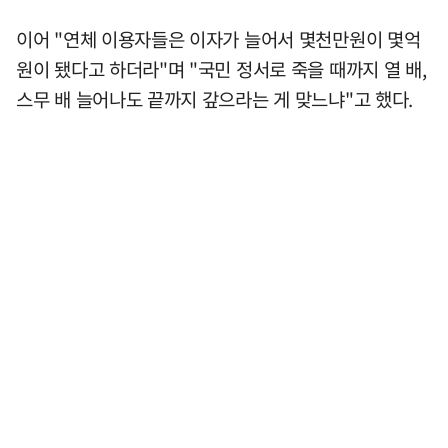
이어 "연체 이용자들은 이자가 늘어서 몇천만원이 몇억
원이 됐다고 하더라"며 "국민 정서로 죽을 때까지 열 배,
스무 배 늘어나도 끝까지 갚으라는 게 맞느냐"고 했다.