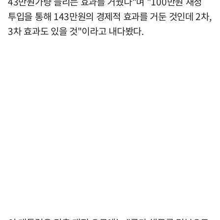
43만원가량 늘리는 효과를 거뒀다"며 "100만원 재정
투입을 통해 143만원의 경제적 효과를 거둔 것인데 2차,
3차 효과도 있을 것"이라고 내다봤다.