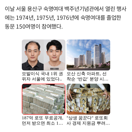
이날 서울 용산구 숙명여대 백주년기념관에서 열린 행사
에는 1974년, 1975년, 1976년에 숙명여대를 졸업한
동문 150여명이 참여했다.