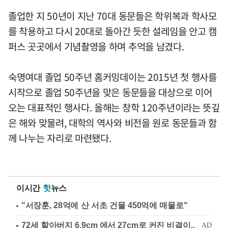
졸업한 지 50년이 지난 70대 동문들은 학위복과 학사모
를 착용하고 다시 20대로 돌아간 듯한 설레임을 안고 캠
퍼스 곳곳에서 기념촬영을 하며 추억을 남겼다.
숙명여대 졸업 50주년 홈커밍데이는 2015년 첫 행사를
시작으로 졸업 50주년을 맞은 동문들을 대상으로 이어
오는 대표적인 행사다. 올해는 창학 120주년이라는 뜻깊
은 해와 맞물려, 대학의 역사와 비전을 원로 동문들과 함
께 나누는 자리로 마련됐다.
이시간
핫
뉴스
"서장훈, 28억에 산 서초 건물 450억에 매물로"