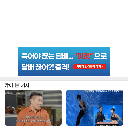
많이 본 기사