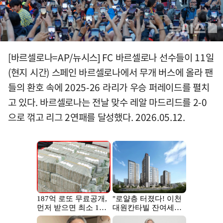
[바르셀로나=AP/뉴시스] FC 바르셀로나 선수들이 11일
(현지 시간) 스페인 바르셀로나에서 무개 버스에 올라 팬
들의 환호 속에 2025-26 라리가 우승 퍼레이드를 펼치
고 있다. 바르셀로나는 전날 맞수 레알 마드리드를 2-0
으로 꺾고 리그 2연패를 달성했다. 2026.05.12.