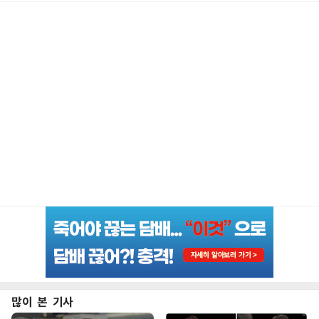
많이 본 기사