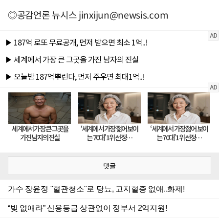
◎공감언론 뉴시스
jinxijun@newsis.com
댓글