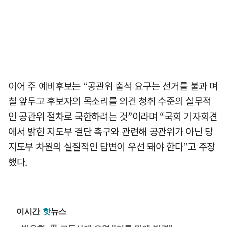
이어 주 예비후보는 “공관위 출석 요구는 선거를 불과 며
칠 앞두고 후보자의 목소리를 의견 청취 수준의 실무적
인 공관위 절차로 국한하려는 것”이라며 “국회 기자회견
에서 밝힌 지도부 결단 촉구와 관련해 공관위가 아닌 당
지도부 차원의 실질적인 답변이 우선 돼야 한다”고 주장
했다.
이시간
핫
뉴스