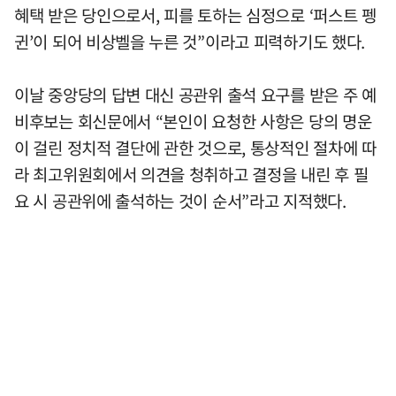
혜택 받은 당인으로서, 피를 토하는 심정으로 ‘퍼스트 펭
귄’이 되어 비상벨을 누른 것”이라고 피력하기도 했다.
이날 중앙당의 답변 대신 공관위 출석 요구를 받은 주 예
비후보는 회신문에서 “본인이 요청한 사항은 당의 명운
이 걸린 정치적 결단에 관한 것으로, 통상적인 절차에 따
라 최고위원회에서 의견을 청취하고 결정을 내린 후 필
요 시 공관위에 출석하는 것이 순서”라고 지적했다.