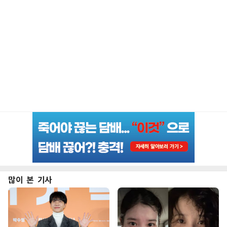
많이 본 기사