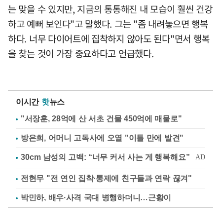
는 맞을 수 있지만, 지금의 통통해진 내 모습이 훨씬 건강
하고 예뻐 보인다"고 말했다. 그는 "좀 내려놓으면 행복
하다. 너무 다이어트에 집착하지 않아도 된다"면서 행복
을 찾는 것이 가장 중요하다고 언급했다.
이시간
핫
뉴스
"서장훈, 28억에 산 서초 건물 450억에 매물로"
방은희, 어머니 고독사에 오열 "이틀 만에 발견"
전현무 "전 연인 집착·통제에 친구들과 연락 끊겨"
박민하, 배우·사격 국대 병행하더니…근황이