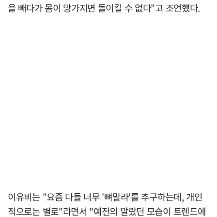
을 빼다가 몸이 망가지면 돌이킬 수 없다"고 조언했다.
이유비는 "요즘 다들 너무 '뼈말라'를 추구하는데, 개인
적으로는 별로"라면서 "예전의 말랐던 모습이 트렌드에