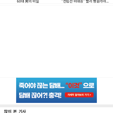
많이 본 기사