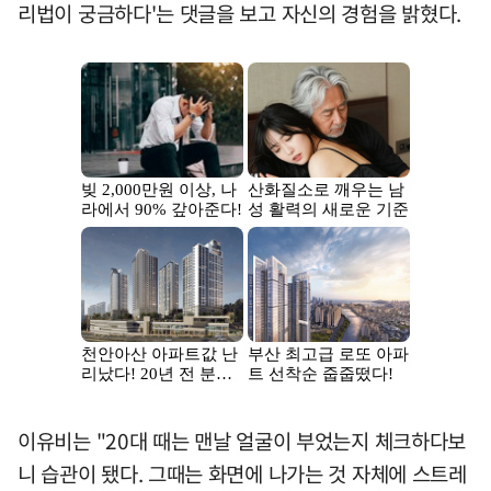
리법이 궁금하다'는 댓글을 보고 자신의 경험을 밝혔다.
이유비는 "20대 때는 맨날 얼굴이 부었는지 체크하다보
니 습관이 됐다. 그때는 화면에 나가는 것 자체에 스트레