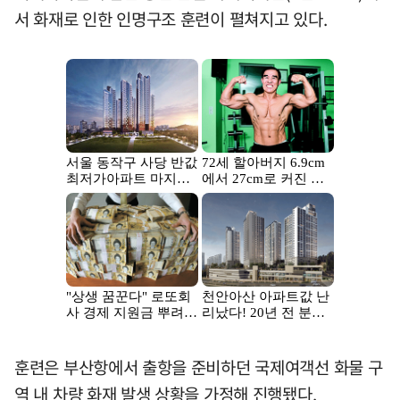
서 화재로 인한 인명구조 훈련이 펼쳐지고 있다.
훈련은 부산항에서 출항을 준비하던 국제여객선 화물 구
역 내 차량 화재 발생 상황을 가정해 진행됐다.