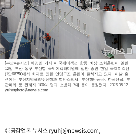
[부산=뉴시스] 하경민 기자 = 국제여객선 합동 비상 소화훈련이 열린
12일 부산 동구 부산항 국제여객터미널에 접안 중인 한일 국제여객선
(1만6875t)에서 화재로 인한 인명구조 훈련이 펼쳐지고 있다. 이날 훈
련에는 부산지방해양수산청과 항만소방서, 부산항만공사, 한국선급, 부
관훼리 등 관계자 100여 명과 소방차 7대 등이 동원됐다. 2026.05.12.
yulnetphoto@newsis.com
◎공감언론 뉴시스
ryuhj@newsis.com
,