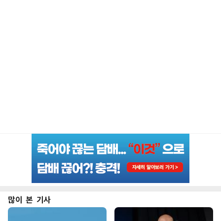
많이 본 기사