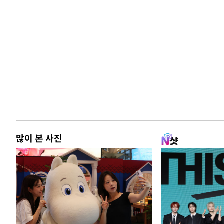
많이 본 사진