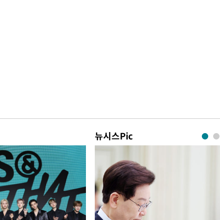
뉴시스Pic