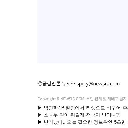
◎공감언론 뉴시스
spicy@newsis.com
Copyright © NEWSIS.COM, 무단 전재 및 재배포 금지