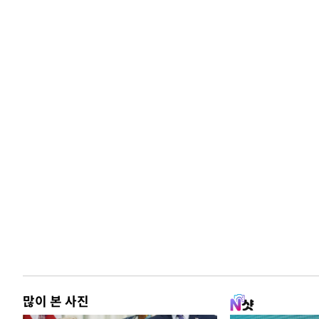
많이 본 사진