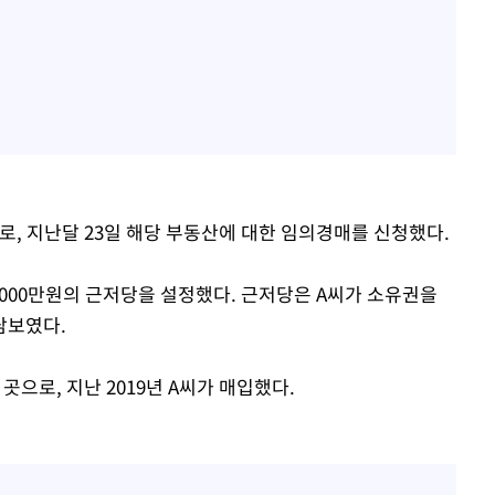
 지난달 23일 해당 부동산에 대한 임의경매를 신청했다.
000만원의 근저당을 설정했다. 근저당은 A씨가 소유권을
담보였다.
곳으로, 지난 2019년 A씨가 매입했다.