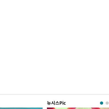
뉴시스Pic