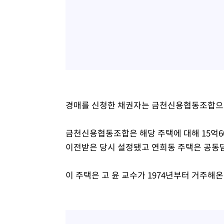
경매를 신청한 채권자는 금천신용협동조합으로,
금천신용협동조합은 해당 주택에 대해 15억6
이전받은 당시 설정됐고 연희동 주택은 공동
이 주택은 고 윤 교수가 1974년부터 거주해온 