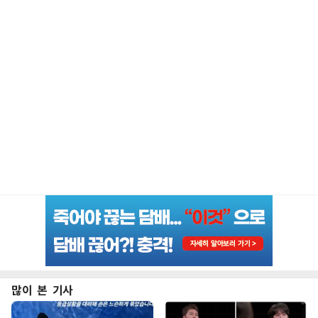
많이 본 기사