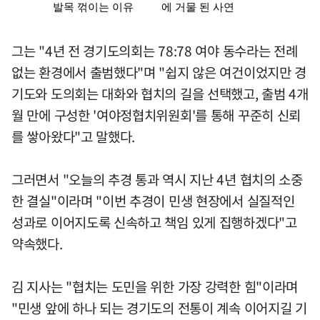
그는 "4년 전 경기도의회는 78:78 여야 동수라는 전례
없는 환경에서 출범했다"며 "쉽지 않은 여건이었지만 경
기도와 도의회는 대화와 협치의 길을 선택했고, 출범 4개
월 만에 구성한 '여야정협치위원회'를 통해 꾸준히 신뢰
를 쌓아왔다"고 말했다.
그러면서 "오늘의 추경 통과 역시 지난 4년 협치의 소중
한 결실"이라며 "이번 추경이 민생 현장에서 실질적인
성과로 이어지도록 신속하고 책임 있게 집행하겠다"고
약속했다.
김 지사는 "협치는 도민을 위한 가장 강력한 힘"이라며
"민생 앞에 하나 되는 경기도의 전통이 계속 이어지길 기