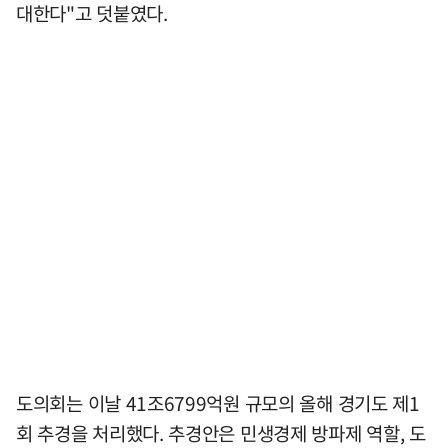
대한다"고 덧붙였다.
도의회는 이날 41조6799억원 규모의 올해 경기도 제1
회 추경을 처리했다. 추경안은 민생경제 방파제 역할, 도