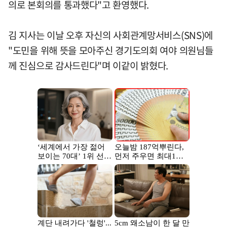
의로 본회의를 통과했다"고 환영했다.
김 지사는 이날 오후 자신의 사회관계망서비스(SNS)에
"도민을 위해 뜻을 모아주신 경기도의회 여야 의원님들
께 진심으로 감사드린다"며 이같이 밝혔다.