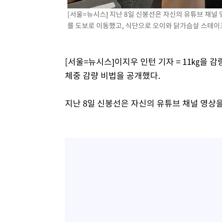
[서울=뉴시스] 지난 8일 신봉선은 자신의 유튜브 채널 
를 도보로 이동했고, 식단으로 오이와 닭가슴살 스테이크
[서울=뉴시스]이지우 인턴 기자 = 11㎏을 감
체중 감량 비법을 공개했다.
지난 8일 신봉선은 자신의 유튜브 채널 영상을