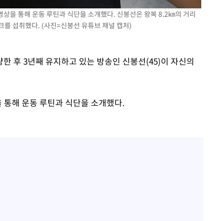
영상을 통해 운동 루틴과 식단을 소개했다. 신봉선은 왕복 8.2㎞의 거리
를 섭취했다. (사진=신봉선 유튜브 채널 캡처)
량한 후 3년째 유지하고 있는 방송인 신봉선(45)이 자신의
 통해 운동 루틴과 식단을 소개했다.