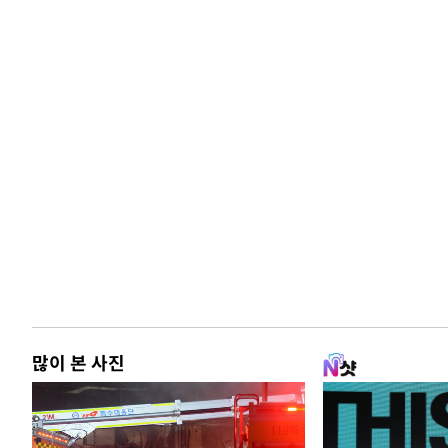
많이 본 사진