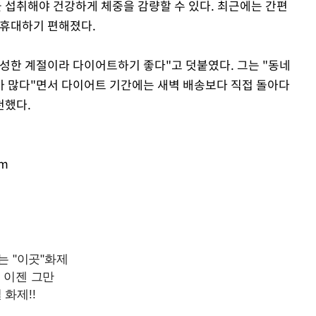
섭취해야 건강하게 체중을 감량할 수 있다. 최근에는 간편
 휴대하기 편해졌다.
성한 계절이라 다이어트하기 좋다"고 덧붙였다. 그는 "동네
가 많다"면서 다이어트 기간에는 새벽 배송보다 직접 돌아다
천했다.
om