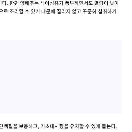
이다. 한편 양배추는 식이섬유가 풍부하면서도 열량이 낮아
으로 조리할 수 있기 때문에 질리지 않고 꾸준히 섭취하기
단백질을 보충하고, 기초대사량을 유지할 수 있게 돕는다.