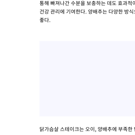
통해 빠져나간 수분을 보충하는 데도 효과적
건강 관리에 기여한다. 양배추는 다양한 방식
좋다.
닭가슴살 스테이크는 오이, 양배추에 부족한 