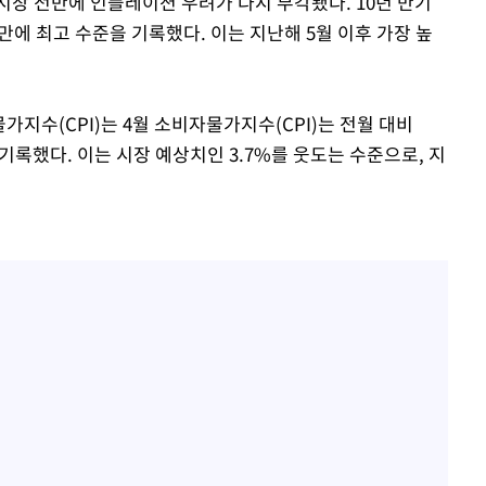
시장 전반에 인플레이션 우려가 다시 부각됐다. 10년 만기
 만에 최고 수준을 기록했다. 이는 지난해 5월 이후 가장 높
가지수(CPI)는 4월 소비자물가지수(CPI)는 전월 대비
를 기록했다. 이는 시장 예상치인 3.7%를 웃도는 수준으로, 지