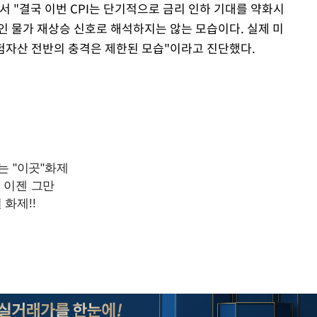
 "결국 이번 CPI는 단기적으로 금리 인하 기대를 약화시
Mute
인 물가 재상승 신호로 해석하지는 않는 모습이다. 실제 미
위험자산 전반의 충격은 제한된 모습"이라고 진단했다.