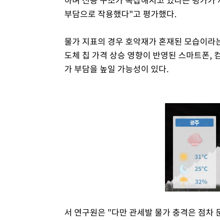
부담으로 작용했다"고 평가했다.
물가 지표의 경우 호악재가 혼재된 모습이라는
도체 칩 가격 상승 영향이 반영된 스마트폰, 
가 부담을 높일 가능성이 있다.
서 연구원은 "다만 관세발 물가 충격은 점차 