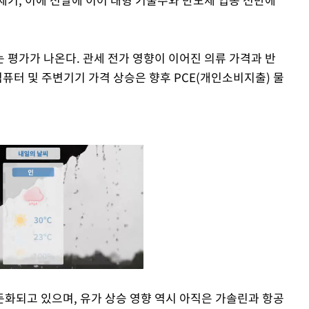
 평가가 나온다. 관세 전가 영향이 이어진 의류 가격과 반
컴퓨터 및 주변기기 가격 상승은 향후 PCE(개인소비지출) 물
둔화되고 있으며, 유가 상승 영향 역시 아직은 가솔린과 항공