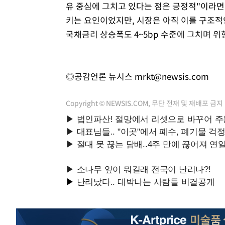
유 중심에 그치고 있다는 점은 긍정적"이라면서
키는 요인이었지만, 시장은 아직 이를 구조적
국채금리 상승폭도 4~5bp 수준에 그치며 
◎공감언론 뉴시스
mrkt@newsis.com
Copyright © NEWSIS.COM, 무단 전재 및 재배포 금지