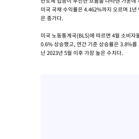
반도체 업종이 부진한 흐름을 나타낸 가운데 
미국 국채 수익률은 4.462%까지 오르며 1년
은 종가다.
미국 노동통계국(BLS)에 따르면 4월 소비자물
0.6% 상승했고, 연간 기준 상승률은 3.8%
난 2023년 5월 이후 가장 높은 수치다.