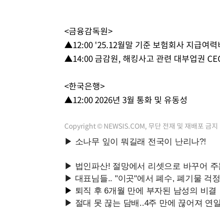
<금융감독원>
▲12:00 '25.12월말 기준 보험회사 지급여
▲14:00 금감원, 해킹사고 관련 대부업권 C
<한국은행>
▲12:00 2026년 3월 통화 및 유동성
Copyright © NEWSIS.COM, 무단 전재 및 재배포 금지