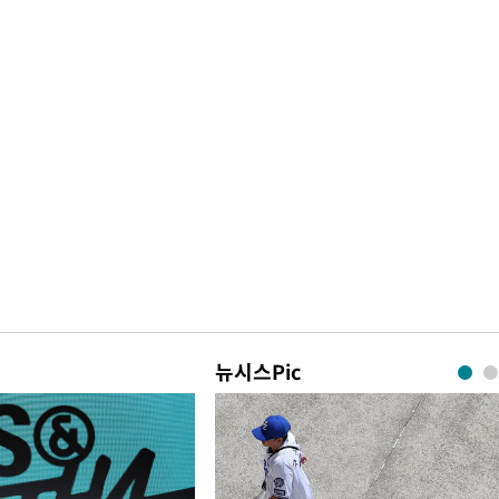
뉴시스Pic