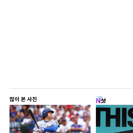
많이 본 사진