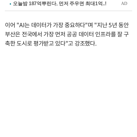
이어 "AI는 데이터가 가장 중요하다"며 "지난 5년 동안
부산은 전국에서 가장 먼저 공공 데이터 인프라를 잘 구
축한 도시로 평가받고 있다"고 강조했다.