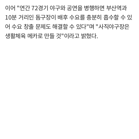
이어 "연간 72경기 야구와 공연을 병행하면 부산역과
10분 거리인 돔구장이 배후 수요를 충분히 흡수할 수 있
어 수요 창출 문제도 해결할 수 있다"며 "사직야구장은
생활체육 메카로 만들 것"이라고 밝혔다.