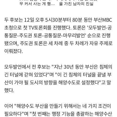
두 후보는 12일 오후 5시30분부터 80분 동안 부산MBC
초청으로 첫 TV토론회를 진행했다. 토론은 '모두발언-공
통질문-주도권 토론-공통질문-마무리발언' 순으로 진행
됐으며, 주도권 토론은 세 차례 중 두 차례가 자유 주제로
이뤄졌다.
모두발언에서 전 후보는 "지난 30년 동안 부산은 침체의
긴 터널에 갇혀 있었다"며 "이 긴 침체의 터널을 끝낼 부
산이 가야 될 도시의 방향을 해양수도로 설정했다"고 말
했다.
이어 "해양수도 부산을 만들기 위해서는 네 가지 조건이
필요하다"며 "첫 번째는 행정 기능을 총괄하는 해양수산