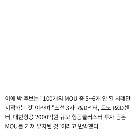
이에 박 후보는 "100개의 MOU 중 5~6개 안 된 사례만
지적하는 것"이라며 "조선 3사 R&D센터, 르노 R&D센
터, 대한항공 2000억원 규모 항공클러스터 투자 등은
MOU를 거쳐 유치된 것"이라고 반박했다.