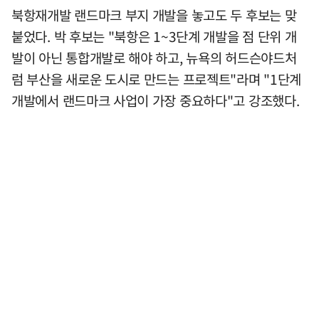
북항재개발 랜드마크 부지 개발을 놓고도 두 후보는 맞
붙었다. 박 후보는 "북항은 1~3단계 개발을 점 단위 개
발이 아닌 통합개발로 해야 하고, 뉴욕의 허드슨야드처
럼 부산을 새로운 도시로 만드는 프로젝트"라며 "1단계
개발에서 랜드마크 사업이 가장 중요하다"고 강조했다.