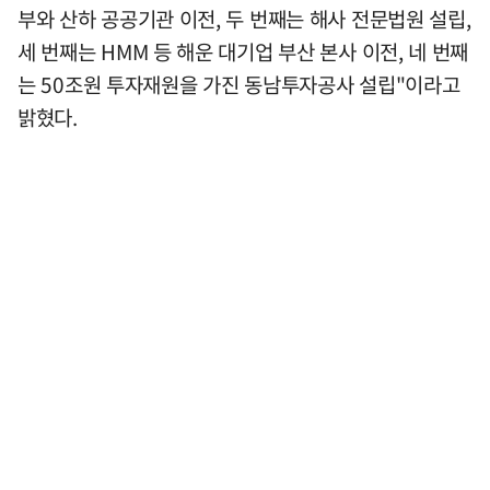
부와 산하 공공기관 이전, 두 번째는 해사 전문법원 설립,
세 번째는 HMM 등 해운 대기업 부산 본사 이전, 네 번째
는 50조원 투자재원을 가진 동남투자공사 설립"이라고
밝혔다.