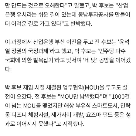
만 만드는 것으로 오해한다"고 말했고, 박 후보는 "산업
은행 유치라는 쉬운 길이 있는데 동남투자공사를 만들어
더 어려운 길로 가고 있다"고 반박했다.
이 과정에서 산업은행 부산 이전을 두고 전 후보는 '윤석
열 정권의 국정과제'라고 했고, 박 후보는 '민주당 다수
국회에 의한 발목잡기'라고 맞서며 '네 탓' 공방을 이어갔
다.
박 후보 재임 시절 체결된 업무협약(MOU)을 두고도 설
전이 오갔다. 전 후보는 "MOU만 남발했다"며 "1000건
이 넘는 MOU를 맺었지만 해상 부유식 스마트도시, 민락
동 디즈니 체험시설, 세가사미 개발, 요즈마 펀드 등은 성
과로 이어지지 못했다"고 지적했다.