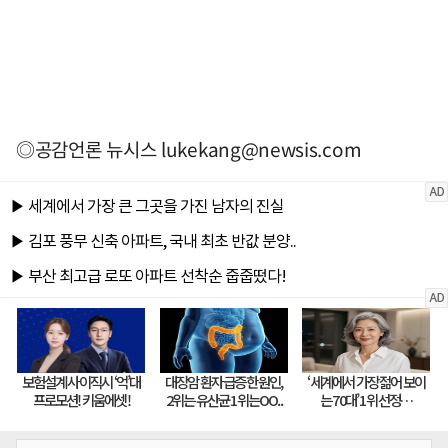
◎공감언론 뉴시스
lukekang@newsis.com