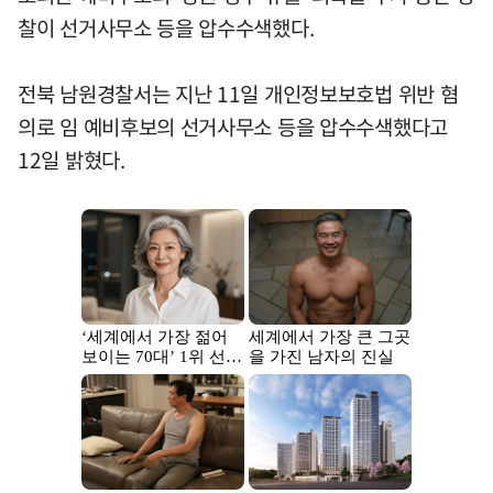
찰이 선거사무소 등을 압수수색했다.
전북 남원경찰서는 지난 11일 개인정보보호법 위반 혐
의로 임 예비후보의 선거사무소 등을 압수수색했다고
12일 밝혔다.