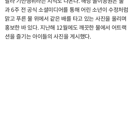
달라 기만행위라는 지적도 나온다. 해당 놀이공원은 불
과 6주 전 공식 소셜미디어를 통해 어린 소년이 수정처럼
맑고 푸른 물 위에서 같은 배를 타고 있는 사진을 올리며
홍보한 바 있다. 지난해 12월에도 깨끗한 물에서 어트랙
션을 즐기는 아이들의 사진을 게시했다.