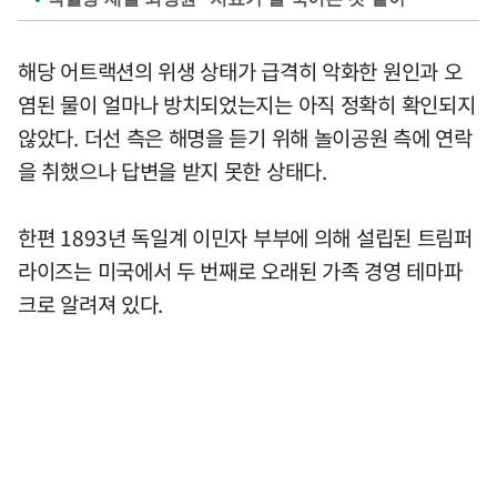
해당 어트랙션의 위생 상태가 급격히 악화한 원인과 오
염된 물이 얼마나 방치되었는지는 아직 정확히 확인되지
않았다. 더선 측은 해명을 듣기 위해 놀이공원 측에 연락
을 취했으나 답변을 받지 못한 상태다.
한편 1893년 독일계 이민자 부부에 의해 설립된 트림퍼
라이즈는 미국에서 두 번째로 오래된 가족 경영 테마파
크로 알려져 있다.