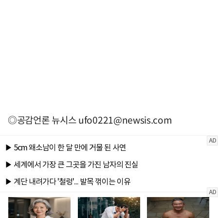
◎공감언론 뉴시스
ufo0221@newsis.com