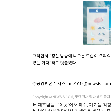
그러면서 "정말 방송에 나오는 모습이 우리의
있는 거다"라고 덧붙였다.
◎공감언론 뉴시스
jane1014@newsis.com
Copyright © NEWSIS.COM, 무단 전재 및 재배포 금지