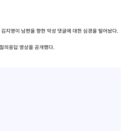
 김지영이 남편을 향한 악성 댓글에 대한 심경을 털어놨다.
 질의응답 영상을 공개했다.