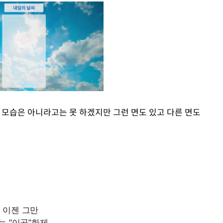
 모습은 아니라고는 못 하겠지만 그런 면도 있고 다른 면도
Mute