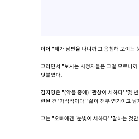
이어 "제가 남편을 나니까 그 음침해 보이는 
그러면서 "보시는 시청자들은 그걸 모르니까 
덧붙였다.
김지영은 "(악플 중에) '관상이 세하다' '몇
련된 건 '가식적이다' '삶이 전부 연기이고 
그는 "오빠에겐 '눈빛이 세하다' '말하는 것