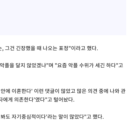
눈, 그건 긴장했을 때 나오는 표정"이라고 했다.
악플을 달지 않았겠냐"며 "요즘 악플 수위가 세긴 하다"고
 년 안에 이혼한다' 이런 댓글이 많았고 많은 의견 중에 나와 관
남자에게 의존한다'였다"고 털어놨다.
만 봐도 자기중심적이다'라는 말이 많았다"고 했다.