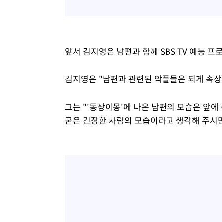
앞서 김지영은 남편과 함께 SBS TV 예능 프
김지영은 "남편과 관련된 악플들은 되게 속상
그는 "'동상이몽'에 나온 남편의 모습은 앞
굳은 긴장한 사람의 모습이라고 생각해 주시면