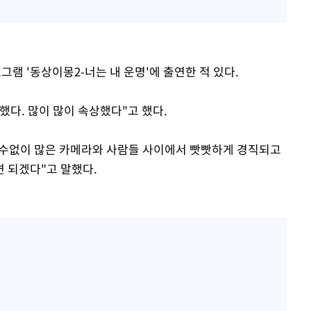
로그램 '동상이몽2-너는 내 운명'에 출연한 적 있다.
했다. 많이 많이 속상했다"고 했다.
에 수없이 많은 카메라와 사람들 사이에서 빳빳하게 경직되고
 되겠다"고 말했다.