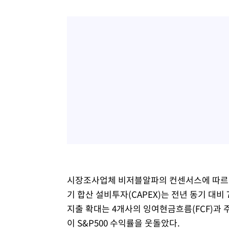
시장조사업체 비저블알파의 컨센서스에 따르면
기 합산 설비투자(CAPEX)는 전년 동기 대비 
지출 확대는 4개사의 잉여현금흐름(FCF)과 
이 S&P500 수익률을 웃돌았다.