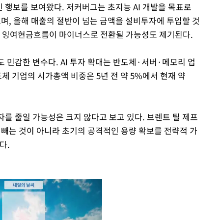
 행보를 보여왔다. 저커버그는 초지능 AI 개발을 목표로
으며, 올해 매출의 절반이 넘는 금액을 설비투자에 투입할 것
로 잉여현금흐름이 마이너스로 전환될 가능성도 제기된다.
도 민감한 변수다. AI 투자 확대는 반도체·서버·메모리 업
도체 기업의 시가총액 비중은 5년 전 약 5%에서 현재 약
자를 줄일 가능성은 크지 않다고 보고 있다. 브렌트 틸 제프
 빼는 것이 아니라 초기의 공격적인 용량 확보를 전략적 가
다.