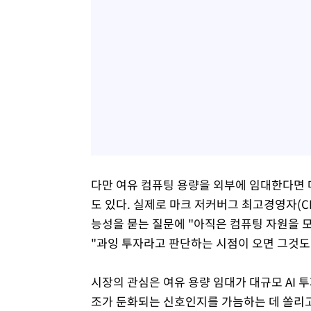
다만 여유 컴퓨팅 용량을 외부에 임대한다면 
도 있다. 실제로 마크 저커버그 최고경영자(C
능성을 묻는 질문에 "아직은 컴퓨팅 자원을 
"과잉 투자라고 판단하는 시점이 오면 그것도 
시장의 관심은 여유 용량 임대가 대규모 AI 
조가 둔화되는 신호인지를 가늠하는 데 쏠리