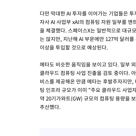
다만 막대한 AI 투자를 이어가는 기업들은 투
자사 AI 사업부 xAI의 컴퓨팅 자원 일부를 
을 체결했다. 스페이스X는 일반적으로 대규
는 않지만, 지난해 AI 부문에만 127억 달러
이상을 투입할 것으로 예상된다.
메타도 비슷한 움직임을 보이고 있다. 일부 외
클라우드 컴퓨팅 사업 진출을 검토 중이다. 
비스를 제공해온 만큼 메타는 후발주자지만,
팅 인프라 규모가 이미 "주요 클라우드 사업
약 20기가와트(GW) 규모의 컴퓨팅 용량을 
추산했다.