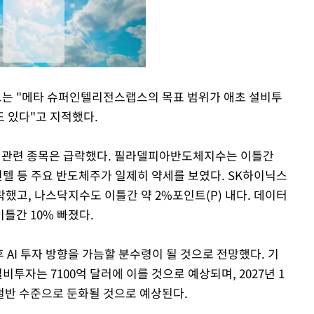
는 "메타 슈퍼인텔리전스랩스의 목표 범위가 애초 설비투
 있다"고 지적했다.
Mute
AI 관련 종목은 급락했다. 필라델피아반도체지수는 이틀간
인텔 등 주요 반도체주가 일제히 약세를 보였다. SK하이닉스
하락했고, 나스닥지수도 이틀간 약 2%포인트(P) 내다. 데이터
틀간 10% 빠졌다.
 AI 투자 방향을 가늠할 분수령이 될 것으로 전망했다. 기
투자는 7100억 달러에 이를 것으로 예상되며, 2027년 1
절반 수준으로 둔화될 것으로 예상된다.