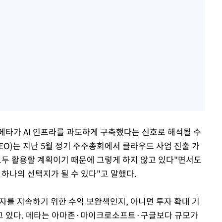
메타가 AI 인프라를 과도하게 구축했다는 신호로 해석될 수
EO)는 지난 5월 정기 주주총회에서 클라우드 사업 진출 가
모두 활용할 계획이기 때문에 그렇게 하지 않고 있다"면서도
하나의 선택지가 될 수 있다"고 말했다.
투자를 지속하기 위한 수익 보완책인지, 아니면 투자 확대 기
고 있다. 메타는 아마존·마이크로소프트·구글보다 규모가