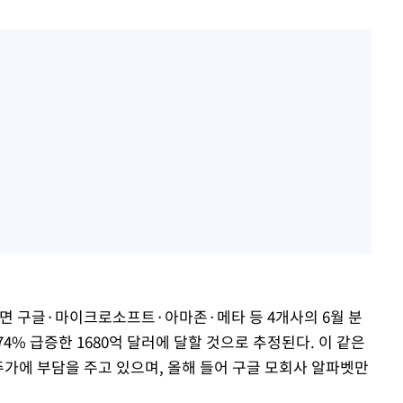
 구글·마이크로소프트·아마존·메타 등 4개사의 6월 분
74% 급증한 1680억 달러에 달할 것으로 추정된다. 이 같은
주가에 부담을 주고 있으며, 올해 들어 구글 모회사 알파벳만