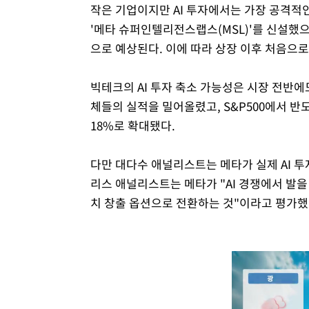
작은 기업이지만 AI 투자에서는 가장 공격적인
'메타 슈퍼인텔리전스랩스(MSL)'를 신설했
으로 예상된다. 이에 따라 상장 이후 처음으
빅테크의 AI 투자 축소 가능성은 시장 전반에
체들의 실적을 밀어올렸고, S&P500에서 반
18%로 확대됐다.
다만 대다수 애널리스트는 메타가 실제 AI 투
리스 애널리스트는 메타가 "AI 경쟁에서 발을
치 창출 옵션으로 전환하는 것"이라고 평가했