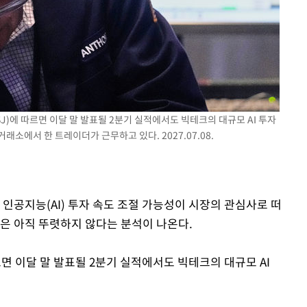
SJ)에 따르면 이달 말 발표될 2분기 실적에서도 빅테크의 대규모 AI 투자
소에서 한 트레이더가 근무하고 있다. 2027.07.08.
 인공지능(AI) 투자 속도 조절 가능성이 시장의 관심사로 떠
짐은 아직 뚜렷하지 않다는 분석이 나온다.
르면 이달 말 발표될 2분기 실적에서도 빅테크의 대규모 AI