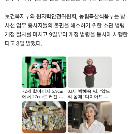
보건복지부와 원자력안전위원회, 농림축산식품부는 방
사선 업무 종사자들의 불편을 해소하기 위한 소관 법령
개정 절차를 마치고 9일부터 개정 법령을 동시에 시행한
다고 8일 밝혔다.