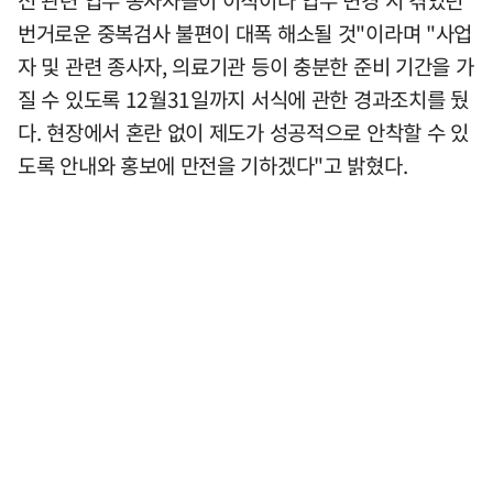
번거로운 중복검사 불편이 대폭 해소될 것"이라며 "사업
자 및 관련 종사자, 의료기관 등이 충분한 준비 기간을 가
질 수 있도록 12월31일까지 서식에 관한 경과조치를 뒀
다. 현장에서 혼란 없이 제도가 성공적으로 안착할 수 있
도록 안내와 홍보에 만전을 기하겠다"고 밝혔다.