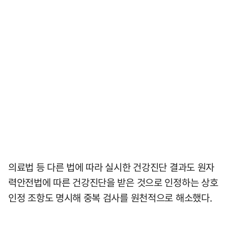
의료법 등 다른 법에 따라 실시한 건강진단 결과도 원자
력안전법에 따른 건강진단을 받은 것으로 인정하는 상호
인정 조항도 명시해 중복 검사를 원천적으로 해소했다.