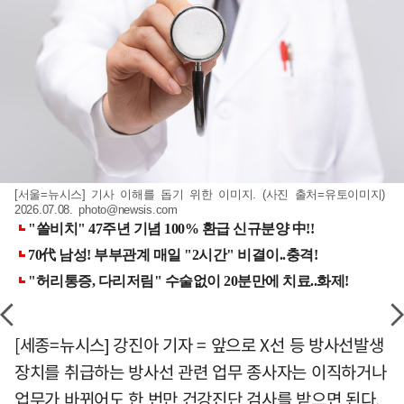
[서울=뉴시스] 기사 이해를 돕기 위한 이미지. (사진 출처=유토이미지)
2026.07.08.
photo@newsis.com
[세종=뉴시스] 강진아 기자 = 앞으로 X선 등 방사선발생
장치를 취급하는 방사선 관련 업무 종사자는 이직하거나
업무가 바뀌어도 한 번만 건강진단 검사를 받으면 된다.