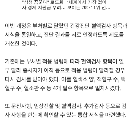
이번 개정은 부처별로 달랐던 건강진단 혈액검사 항목과
서식을 통일하고, 진단 결과를 서로 인정하도록 제도를
개선한 것이다.
기존에는 부처별 적용 법령에 따라 혈액검사 항목이 일
부 달라 종사자가 이직 등으로 적용 법령이 달라질 경우
다시 검사를 받아야 했다. 이를 혈색소 양, 적혈구 수, 백
혈구 수, 혈소판 수 등 4개 필수 항목으로 일치시켰다.
또 문진사항, 임상진찰 및 혈액검사, 추가검사 등으로 검
사 사항을 한눈에 확인할 수 있는 통합 서식을 마련했다.