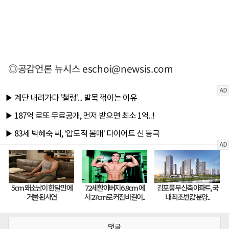
◎공감언론 뉴시스
eschoi@newsis.com
댓글