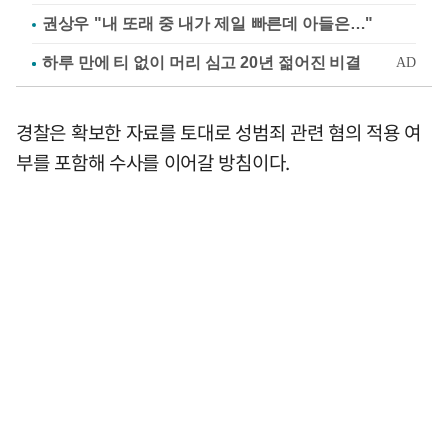
권상우 "내 또래 중 내가 제일 빠른데 아들은…"
경찰은 확보한 자료를 토대로 성범죄 관련 혐의 적용 여
부를 포함해 수사를 이어갈 방침이다.