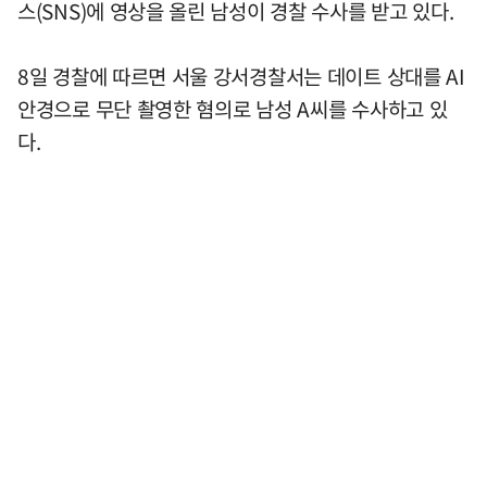
스(SNS)에 영상을 올린 남성이 경찰 수사를 받고 있다.
8일 경찰에 따르면 서울 강서경찰서는 데이트 상대를 AI
안경으로 무단 촬영한 혐의로 남성 A씨를 수사하고 있
다.