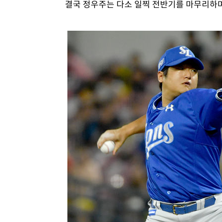
결국 정우주는 다소 일찍 전반기를 마무리하