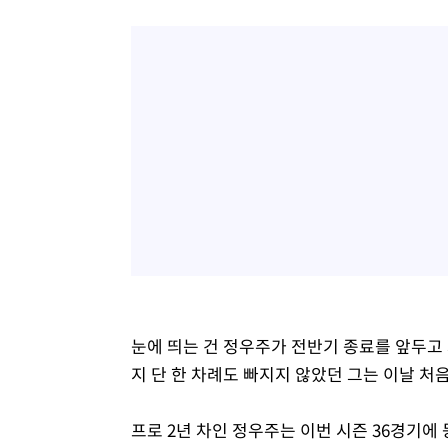
눈에 띄는 건 정우주가 전반기 종료를 앞두고 
지 단 한 차례도 빠지지 않았던 그는 이날 처
프로 2년 차인 정우주는 이번 시즌 36경기에 