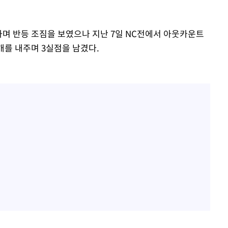
하며 반등 조짐을 보였으나 지난 7일 NC전에서 아웃카운트
1개를 내주며 3실점을 남겼다.