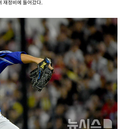
며 재정비에 들어갔다.