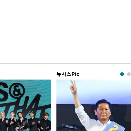
뉴시스Pic