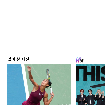
많이 본 사진