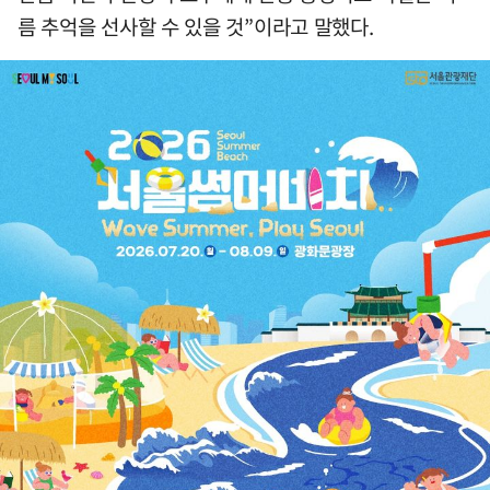
름 추억을 선사할 수 있을 것”이라고 말했다.