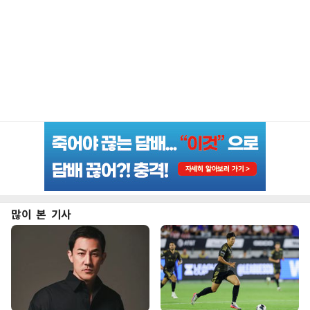
많이 본 기사