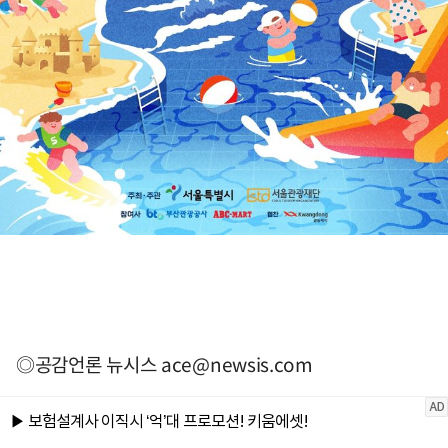
◎공감언론 뉴시스
ace@newsis.com