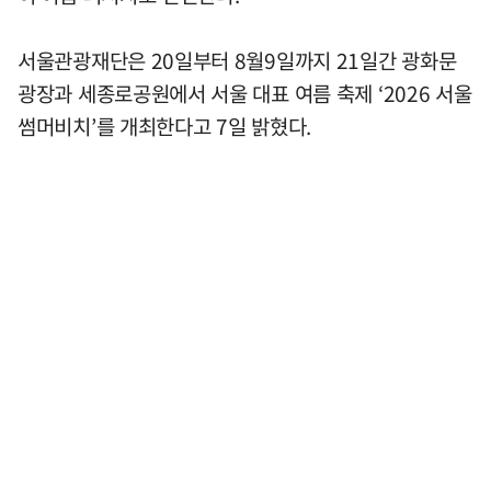
서울관광재단은 20일부터 8월9일까지 21일간 광화문
광장과 세종로공원에서 서울 대표 여름 축제 ‘2026 서울
썸머비치’를 개최한다고 7일 밝혔다.