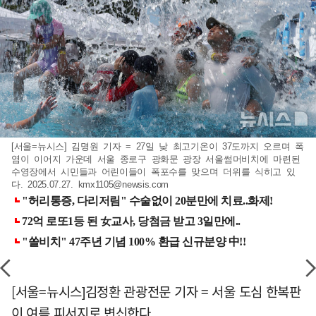
[서울=뉴시스] 김명원 기자 = 27일 낮 최고기온이 37도까지 오르며 폭
염이 이어지 가운데 서울 종로구 광화문 광장 서울썸머비치에 마련된
수영장에서 시민들과 어린이들이 폭포수를 맞으며 더위를 식히고 있
다. 2025.07.27.
kmx1105@newsis.com
[서울=뉴시스]김정환 관광전문 기자 = 서울 도심 한복판
이 여름 피서지로 변신한다.