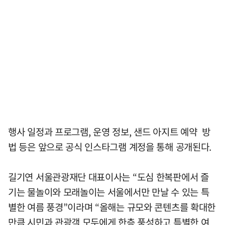
행사 일정과 프로그램, 운영 정보, 샌드 아지트 예약 방
법 등은 앞으로 공식 인스타그램 계정을 통해 공개된다.
길기연 서울관광재단 대표이사는 “도심 한복판에서 즐
기는 물놀이와 모래놀이는 서울에서만 만날 수 있는 특
별한 여름 풍경”이라며 “올해는 규모와 콘텐츠를 확대한
만큼 시민과 관광객 모두에게 한층 풍성하고 특별한 여