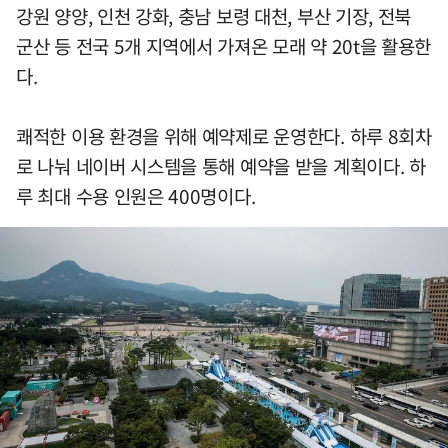
강원 양양, 인천 강화, 충남 보령 대천, 부산 기장, 전북
군산 등 전국 5개 지역에서 가져온 모래 약 20t을 활용한
다.
쾌적한 이용 환경을 위해 예약제로 운영한다. 하루 8회차
로 나눠 네이버 시스템을 통해 예약을 받을 계획이다. 하
루 최대 수용 인원은 400명이다.