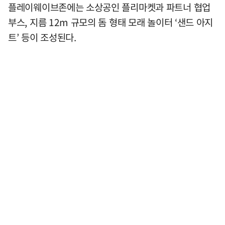
플레이웨이브존에는 소상공인 플리마켓과 파트너 협업
부스, 지름 12m 규모의 돔 형태 모래 놀이터 ‘샌드 아지
트’ 등이 조성된다.