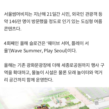
서울썸머비치는 지난해 21일간 시민, 외국인 관광객 등
약 146만 명이 방문했을 정도로 인기 있는 도심형 여름
콘텐츠다.
4회째인 올해 슬로건은 ‘웨이브 서머, 플레이 서
울’(Wave Summer, Play Seoul)이다.
올해는 기존 광화문광장에 더해 세종로공원까지 행사 구
역을 확대하고, 물놀이 시설은 물론 모래 놀이터와 먹거
리 공간까지 함께 운영한다.