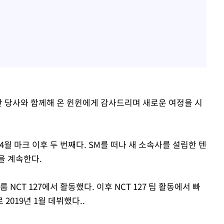
안 당사와 함께해 온 윈윈에게 감사드리며 새로운 여정을 시
월 마크 이후 두 번째다. SM를 떠나 새 소속사를 설립한 텐
을 계속한다.
 NCT 127에서 활동했다. 이후 NCT 127 팀 활동에서 빠
019년 1월 데뷔했다..