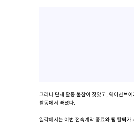
그러나 단체 활동 불참이 잦았고, 웨이션브이
활동에서 빠졌다.
일각에서는 이번 전속계약 종료와 팀 탈퇴가