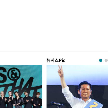
뉴시스Pic