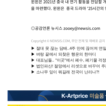
윈윈은 2021년 중국 내 연기 활동을 전담할
을 마련했다. 윈윈은 중국 드라마 '25시간의 
◎공감언론 뉴시스
zooey@newsis.com
Copyright © NEWSIS.COM, 무단 전재 및 재배포 금지