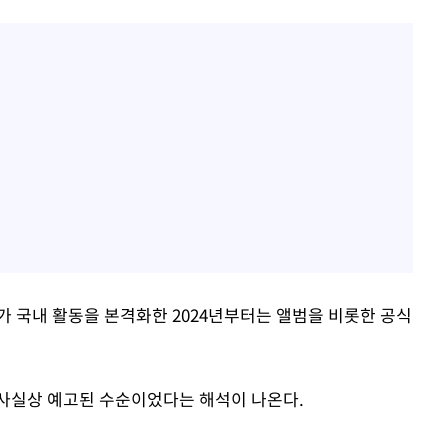
가 국내 활동을 본격화한 2024년부터는 앨범을 비롯한 공식
 사실상 예고된 수순이었다는 해석이 나온다.