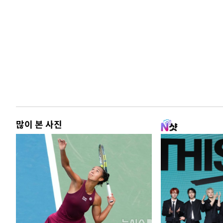
많이 본 사진