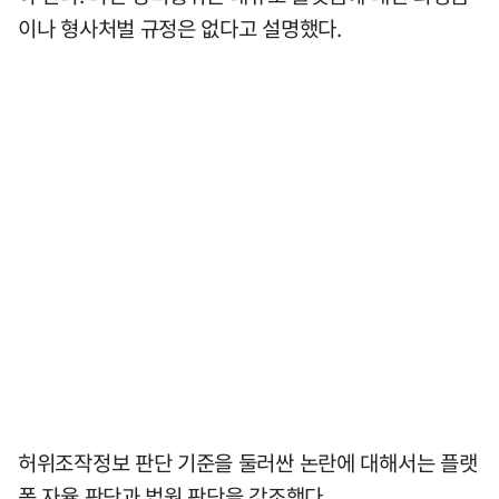
이나 형사처벌 규정은 없다고 설명했다.
허위조작정보 판단 기준을 둘러싼 논란에 대해서는 플랫
폼 자율 판단과 법원 판단을 강조했다.