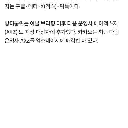
자는 구글·메타·X(엑스)·틱톡이다.
방미통위는 이날 브리핑 이후 다음 운영사 에이엑스지
(AXZ) 도 지정 대상자에 추가했다. 카카오는 최근 다음
운영사 AXZ를 업스테이지에 매각한 바 있다.