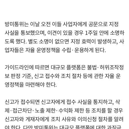
방미통위는 이날 오전 이들 사업자에게 공문으로 지정
사실을 통보했으며, 이견이 있을 경우 1주일 안에 소명하
도록 했다. 별도 소명이 없으면 지정 효력이 발생하고, 사
업자들은 자율 운영정책을 수립·운용하게 된다.
가이드라인에 따르면 대규모 플랫폼은 불법·허위조작정
보 판정 기준, 신고 접수와 조치 절차 등에 관한 자율 운
영정책을 마련해야 한다.
신고가 접수되면 신고자에게 접수 사실을 통지하고, 삭
제·접근차단·노출 제한·수익화 제한 등 조치를 할 경우
신고자와 게재자에게 조치 사유와 이의신청 절차를 알려
야 한다. 다만 방미통위는 대규모 플랫폼에 대한 과징금