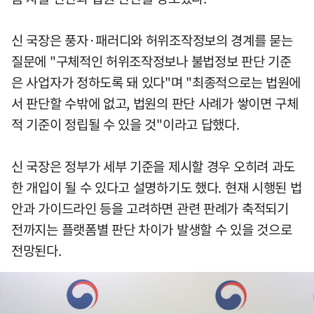
신 국장은 풍자·패러디와 허위조작정보의 경계를 묻는
질문에 "구체적인 허위조작정보나 불법정보 판단 기준
은 사업자가 정하도록 돼 있다"며 "최종적으로는 법원에
서 판단할 수밖에 없고, 법원의 판단 사례가 쌓이면 구체
적 기준이 정립될 수 있을 것"이라고 답했다.
신 국장은 정부가 세부 기준을 제시할 경우 오히려 과도
한 개입이 될 수 있다고 설명하기도 했다. 현재 시행된 법
안과 가이드라인 등을 고려하면 관련 판례가 축적되기
전까지는 플랫폼별 판단 차이가 발생할 수 있을 것으로
전망된다.