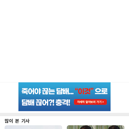
많이 본 기사