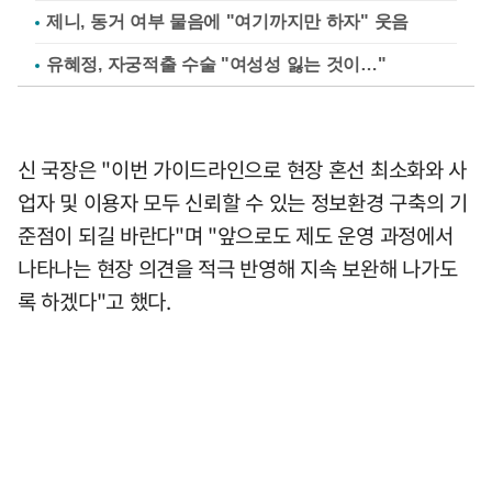
제니, 동거 여부 물음에 "여기까지만 하자" 웃음
유혜정, 자궁적출 수술 "여성성 잃는 것이…"
신 국장은 "이번 가이드라인으로 현장 혼선 최소화와 사
업자 및 이용자 모두 신뢰할 수 있는 정보환경 구축의 기
준점이 되길 바란다"며 "앞으로도 제도 운영 과정에서
나타나는 현장 의견을 적극 반영해 지속 보완해 나가도
록 하겠다"고 했다.