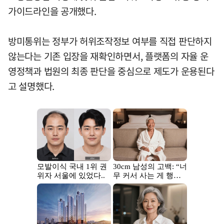
가이드라인을 공개했다.
방미통위는 정부가 허위조작정보 여부를 직접 판단하지
않는다는 기존 입장을 재확인하면서, 플랫폼의 자율 운
영정책과 법원의 최종 판단을 중심으로 제도가 운용된다
고 설명했다.