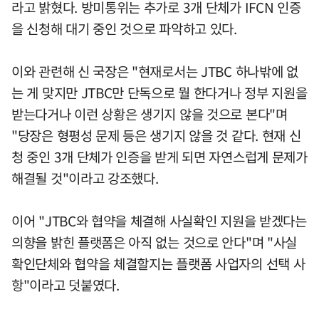
라고 밝혔다. 방미통위는 추가로 3개 단체가 IFCN 인증
을 신청해 대기 중인 것으로 파악하고 있다.
이와 관련해 신 국장은 "현재로서는 JTBC 하나밖에 없
는 게 맞지만 JTBC만 단독으로 뭘 한다거나 정부 지원을
받는다거나 이런 상황은 생기지 않을 것으로 본다"며
"당장은 형평성 문제 등은 생기지 않을 것 같다. 현재 신
청 중인 3개 단체가 인증을 받게 되면 자연스럽게 문제가
해결될 것"이라고 강조했다.
이어 "JTBC와 협약을 체결해 사실확인 지원을 받겠다는
의향을 밝힌 플랫폼은 아직 없는 것으로 안다"며 "사실
확인단체와 협약을 체결할지는 플랫폼 사업자의 선택 사
항"이라고 덧붙였다.