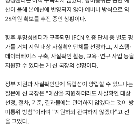
산이 올해 본예산에 반영되지 않아 예비비 방식으로 약
28억원 확보를 추진 중인 상황이다.
향후 투명성센터가 구축되면 IFCN 인증 단체 중 별도 평
가를 거쳐 지원 대상 사실확인단체를 선정하고, 시스템·
데이터베이스 구축, 사실확인 활동, 교육·연구 사업 등을
지원할 수 있다는 게 신 국장의 설명이다.
정부 지원과 사실확인단체 독립성이 양립할 수 있느냐는
질문에 신 국장은 "예산을 지원하더라도 사실확인 대상
선정, 절차, 기준, 결과물에는 관여하지 않겠다는 것이 방
미통위 방침"이라며 "지원하되 관여하지 않겠다"고 선
을 그었다.