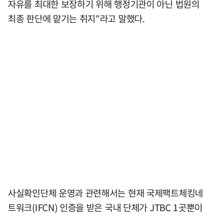
자유를 최대한 보장하기 위해 행정기관이 아닌 법원의
최종 판단에 맡기는 취지"라고 말했다.
사실확인단체 운영과 관련해서는 현재 국제팩트체킹네
트워크(IFCN) 인증을 받은 국내 단체가 JTBC 1곳뿐이