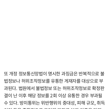
또 개정 정보통신망법이 명시한 과징금은 반복적으로 불
법정보나 허위조작정보를 유통한 게재자를 대상으로 부
과된다. 법원에서 불법정보 또는 허위조작정보로 확정판
결이 난 이후 해당 정보를 2회 이상 유통한 경우 부과될
수 있다. 방미통위는 위반행위의 중대성, 피해 규모, 취득