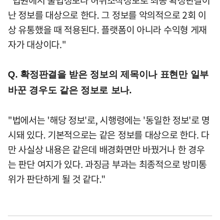
"법원에서 불법정보나 허위조작정보로 최종 확정판결이
난 정보를 대상으로 한다. 그 정보를 악의적으로 2회 이
상 유통했을 때 적용된다. 플랫폼이 아니라 수익형 게재
자가 대상이다."
Q. 확정판결을 받은 정보의 제목이나 표현만 일부
바꾼 경우도 같은 정보로 보나.
"법에서는 '해당 정보'로, 시행령에는 '동일한 정보'로 명
시돼 있다. 기본적으로는 같은 정보를 대상으로 한다. 다
만 사실상 내용은 같은데 배경화면만 바꿨거나 한 경우
는 판단 여지가 있다. 과징금 부과는 최종적으로 방미통
위가 판단하게 될 것 같다."