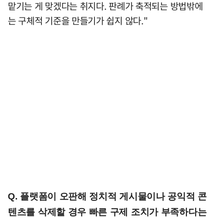
맡기는 게 맞겠다는 취지다. 판례가 축적되는 방법밖에
는 구체적 기준을 만들기가 쉽지 않다."
Q. 플랫폼이 오판해 정치적 게시물이나 공익적 콘
텐츠를 삭제할 경우 빠른 구제 조치가 부족하다는