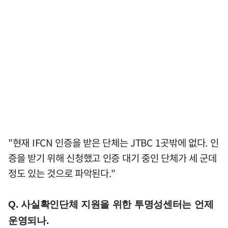
"현재 IFCN 인증을 받은 단체는 JTBC 1곳밖에 없다. 인
증을 받기 위해 신청했고 인증 대기 중인 단체가 세 군데
정도 있는 것으로 파악된다."
Q. 사실확인단체 지원을 위한 투명성센터는 언제
운영되나.