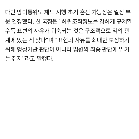
다만 방미통위도 제도 시행 초기 혼선 가능성은 일정 부
분 인정했다. 신 국장은 "허위조작정보를 강하게 규제할
수록 표현의 자유가 위축되는 것은 구조적으로 역의 관
계에 있는 게 맞다"며 "표현의 자유를 최대한 보장하기
위해 행정기관 판단이 아니라 법원의 최종 판단에 맡기
는 취지"라고 말했다.