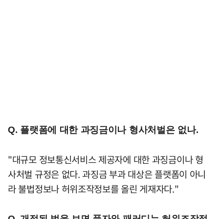
Q. 플랫폼에 대한 과징금이나 형사처벌은 없나.
"대규모 정보통신서비스 제공자에 대한 과징금이나 형
사처벌 규정은 없다. 과징금 부과 대상은 플랫폼이 아니
라 불법정보나 허위조작정보를 올린 게재자다."
Q. 개정된 법을 보면 풍자와 패러디는 허위조작정