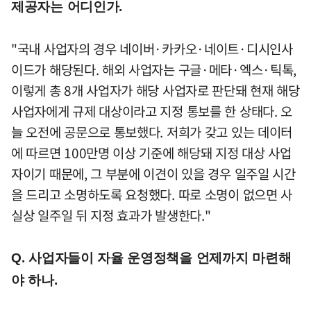
제공자는 어디인가.
"국내 사업자의 경우 네이버·카카오·네이트·디시인사
이드가 해당된다. 해외 사업자는 구글·메타·엑스·틱톡,
이렇게 총 8개 사업자가 해당 사업자로 판단돼 현재 해당
사업자에게 규제 대상이라고 지정 통보를 한 상태다. 오
늘 오전에 공문으로 통보했다. 저희가 갖고 있는 데이터
에 따르면 100만명 이상 기준에 해당돼 지정 대상 사업
자이기 때문에, 그 부분에 이견이 있을 경우 일주일 시간
을 드리고 소명하도록 요청했다. 따로 소명이 없으면 사
실상 일주일 뒤 지정 효과가 발생한다."
Q. 사업자들이 자율 운영정책을 언제까지 마련해
야 하나.