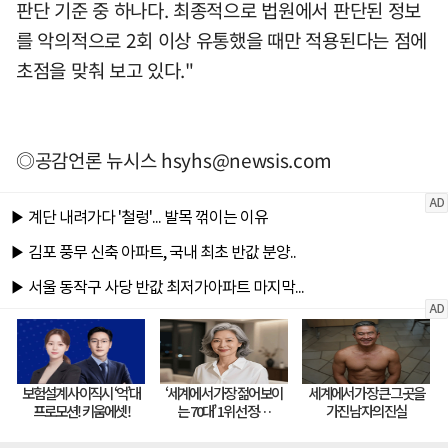
판단 기준 중 하나다. 최종적으로 법원에서 판단된 정보
를 악의적으로 2회 이상 유통했을 때만 적용된다는 점에
초점을 맞춰 보고 있다."
◎공감언론 뉴시스
hsyhs@newsis.com