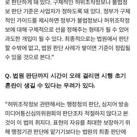
로 판단하게 돼 있다. 구체적인 허위조작정보나 불법정
보 판단 기준은 사업자가 정하도록 돼 있다. 정부가 구체
적인 가이드를 제시하면 정부가 불법정보나 허위조작정
보에 대해 구체적으로 선을 정해주는 형태가 될 수 있어
과도한 개입이 될 수 있다. 최종적으로는 법원에서 판단
할 수밖에 없고, 법원 판단 사례가 쌓이면 기준이 정립될
수 있을 것으로 본다."
Q. 법원 판단까지 시간이 오래 걸리면 시행 초기
혼란이 생길 수 있다는 우려가 있다.
"허위조작정보 관련해서는 행정청의 판단, 심지어 방송
미디어통신심의위원회의 판단조차 적절하지 않다고 본
것이 이 법의 취지다. 표현의 자유를 최대한 보장하기 위
해 행정기관 판단에 맡기기보다는 법원의 최종 판단에