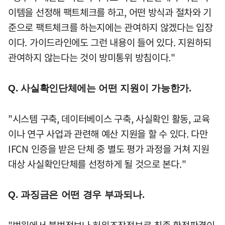
이템을 선정해 팩트체크를 하고, 어떤 방식과 절차와 기
준으로 팩트체크를 하는지에는 관여하지 않겠다는 입장
이다. 가이드라인에도 그런 내용이 들어 있다. 지원하되
관여하지 않는다는 것이 방미통위 방침이다."
Q. 사실확인단체에는 어떤 지원이 가능한가.
"시스템 구축, 데이터베이스 구축, 사실확인 활동, 교육
이나 연구 사업과 관련해 예산 지원을 할 수 있다. 다만
IFCN 인증을 받은 단체 중 별도 평가 과정을 거쳐 지원
대상 사실확인단체를 선정하게 될 것으로 본다."
Q. 과징금은 어떤 경우 부과되나.