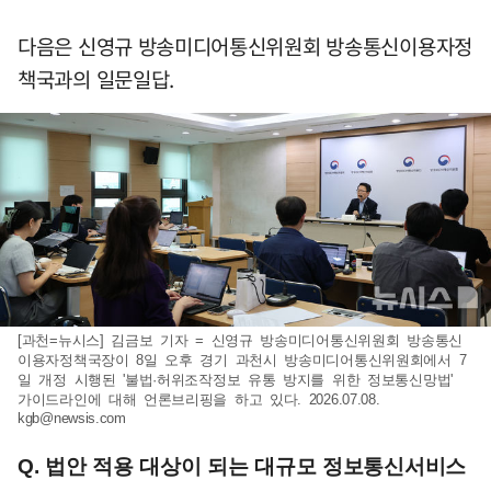
다음은 신영규 방송미디어통신위원회 방송통신이용자정
책국과의 일문일답.
[과천=뉴시스] 김금보 기자 = 신영규 방송미디어통신위원회 방송통신
이용자정책국장이 8일 오후 경기 과천시 방송미디어통신위원회에서 7
일 개정 시행된 '불법·허위조작정보 유통 방지를 위한 정보통신망법'
가이드라인에 대해 언론브리핑을 하고 있다. 2026.07.08.
kgb@newsis.com
Q. 법안 적용 대상이 되는 대규모 정보통신서비스