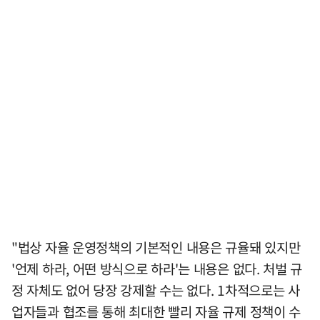
"법상 자율 운영정책의 기본적인 내용은 규율돼 있지만
'언제 하라, 어떤 방식으로 하라'는 내용은 없다. 처벌 규
정 자체도 없어 당장 강제할 수는 없다. 1차적으로는 사
업자들과 협조를 통해 최대한 빨리 자율 규제 정책이 수