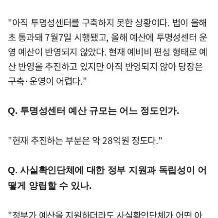
"아직 투명성센터를 구축하지 못한 상황이다. 법이 올해
초 통과돼 7월7일 시행됐고, 올해 예산에 투명성센터 운
영 예산이 반영되지 않았다. 현재 예비비 편성 형태로 예
산 반영을 추진하고 있지만 아직 반영되지 않아 당장은
구축·운영이 어렵다."
Q. 투명성센터 예산 규모는 어느 정도인가.
"현재 추진하는 부분은 약 28억원 정도다."
Q. 사실확인단체에 대한 정부 지원과 독립성이 어
떻게 양립할 수 있나.
"정부가 예산을 지원하더라도 사실확인단체가 어떤 아