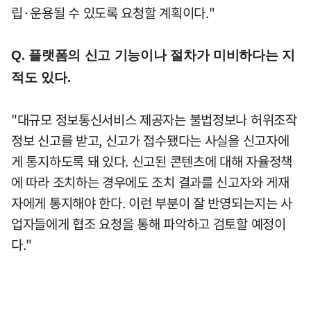
립·운용될 수 있도록 요청할 계획이다."
Q. 플랫폼의 신고 기능이나 절차가 미비하다는 지
적도 있다.
"대규모 정보통신서비스 제공자는 불법정보나 허위조작
정보 신고를 받고, 신고가 접수됐다는 사실을 신고자에
게 통지하도록 돼 있다. 신고된 콘텐츠에 대해 자율정책
에 따라 조치하는 경우에도 조치 결과를 신고자와 게재
자에게 통지해야 한다. 이런 부분이 잘 반영되는지는 사
업자들에게 협조 요청을 통해 파악하고 검토할 예정이
다."