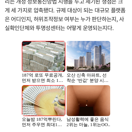
리는 개정 정보통신망법 시행을 두고 제기된 쟁점은 크
게 세 가지로 압축됐다. 규제 대상이 되는 대규모 플랫폼
은 어디인지, 허위조작정보 여부는 누가 판단하는지, 사
실확인단체와 투명성센터는 어떻게 운영되는지다.