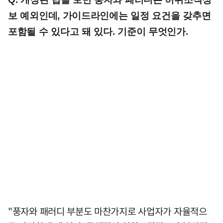
보 예외인데, 가이드라인에는 일정 요건을 갖추면
포함될 수 있다고 돼 있다. 기준이 무엇인가.
"풍자와 패러디 부분도 마찬가지로 사업자가 자율적으