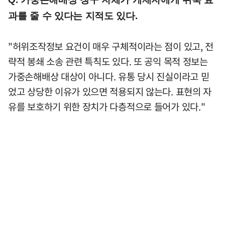
과를 줄 수 있다는 지적도 있다.
"허위조작정보 요건이 매우 구체적이라는 점이 있고, 전
략적 봉쇄 소송 관련 특칙도 있다. 또 공익 목적 정보는
가중손해배상 대상이 아니다. 유통 당시 진실이라고 믿
었고 상당한 이유가 있으면 적용되지 않는다. 표현의 자
유를 보호하기 위한 장치가 다층적으로 들어가 있다."