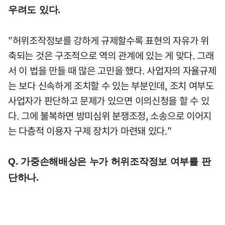
우려도 있다.
"허위조작정보를 강하게 규제할수록 표현의 자유가 위
축되는 것은 구조적으로 역의 관계에 있는 게 맞다. 그래
서 이 법을 만들 때 많은 고민을 했다. 사업자의 자율규제
는 보다 신속하게 조치할 수 있는 부분인데, 조치 여부도
사업자가 판단하고 문제가 있으면 이의신청을 할 수 있
다. 그에 불복하면 방미심위 분쟁조정, 소송으로 이어지
는 다층적 이용자 구제 장치가 마련돼 있다."
Q. 가중손해배상은 누가 허위조작정보 여부를 판
단하나.