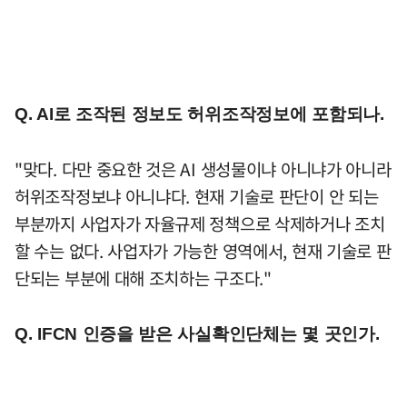
Q. AI로 조작된 정보도 허위조작정보에 포함되나.
"맞다. 다만 중요한 것은 AI 생성물이냐 아니냐가 아니라
허위조작정보냐 아니냐다. 현재 기술로 판단이 안 되는
부분까지 사업자가 자율규제 정책으로 삭제하거나 조치
할 수는 없다. 사업자가 가능한 영역에서, 현재 기술로 판
단되는 부분에 대해 조치하는 구조다."
Q. IFCN 인증을 받은 사실확인단체는 몇 곳인가.