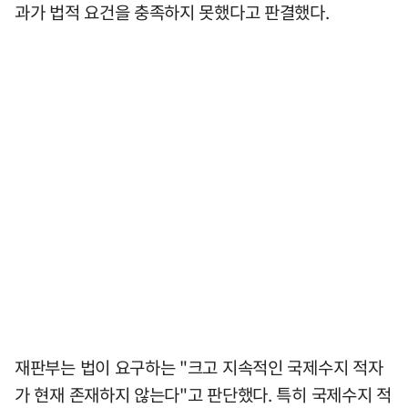
과가 법적 요건을 충족하지 못했다고 판결했다.
재판부는 법이 요구하는 "크고 지속적인 국제수지 적자
가 현재 존재하지 않는다"고 판단했다. 특히 국제수지 적