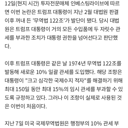
12일(현지 시간) 투자전문매체 인베스팅라이브에 따르
면 이번 논란은 트럼프 대통령이 지난 2월 대법원 판결
이후 꺼내 든 '무역법 122조'가 발단이 됐다. 당시 대법
원은 트럼프 대통령이 거의 모든 수입품에 두 자릿수 관
세를 부과한 조치가 대통령 권한을 넘어선다고 판단했
다.
이후 트럼프 대통령은 같은 날 1974년 무역법 122조를
발동해 새로운 10% 일괄 관세를 도입했다. 해당 조항은
대통령이 "크고 심각한 국제수지 적자"를 해결하기 위해
최대 150일 동안 최대 15%의 임시 관세를 부과할 수 있
도록 규정하고 있다. 그러나 이 조항이 실제로 사용된 것
은 이번이 처음이다.
지난 7일 미국 국제무역법원은 행정부의 10% 관세 부