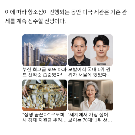
이에 따라 항소심이 진행되는 동안 미국 세관은 기존 관
세를 계속 징수할 전망이다.