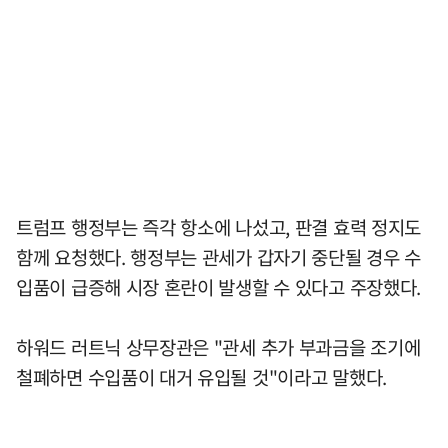
트럼프 행정부는 즉각 항소에 나섰고, 판결 효력 정지도
함께 요청했다. 행정부는 관세가 갑자기 중단될 경우 수
입품이 급증해 시장 혼란이 발생할 수 있다고 주장했다.
하워드 러트닉 상무장관은 "관세 추가 부과금을 조기에
철폐하면 수입품이 대거 유입될 것"이라고 말했다.