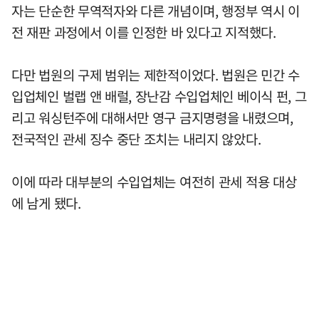
자는 단순한 무역적자와 다른 개념이며, 행정부 역시 이
전 재판 과정에서 이를 인정한 바 있다고 지적했다.
다만 법원의 구제 범위는 제한적이었다. 법원은 민간 수
입업체인 벌랩 앤 배럴, 장난감 수입업체인 베이식 펀, 그
리고 워싱턴주에 대해서만 영구 금지명령을 내렸으며,
전국적인 관세 징수 중단 조치는 내리지 않았다.
이에 따라 대부분의 수입업체는 여전히 관세 적용 대상
에 남게 됐다.