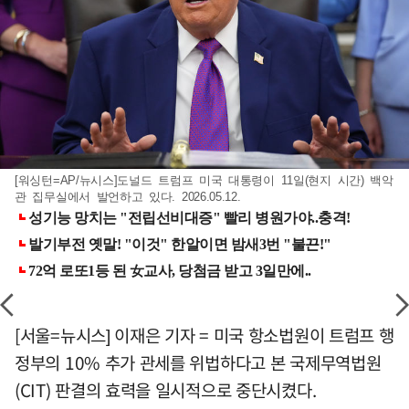
[워싱턴=AP/뉴시스]도널드 트럼프 미국 대통령이 11일(현지 시간) 백악
관 집무실에서 발언하고 있다. 2026.05.12.
[서울=뉴시스] 이재은 기자 = 미국 항소법원이 트럼프 행
정부의 10% 추가 관세를 위법하다고 본 국제무역법원
(CIT) 판결의 효력을 일시적으로 중단시켰다.