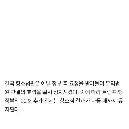
결국 항소법원은 이날 정부 측 요청을 받아들여 무역법
원 판결의 효력을 일시 정지시켰다. 이에 따라 트럼프 행
정부의 10% 추가 관세는 항소심 결과가 나올 때까지 유
지된다.