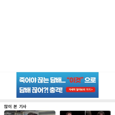
많이 본 기사