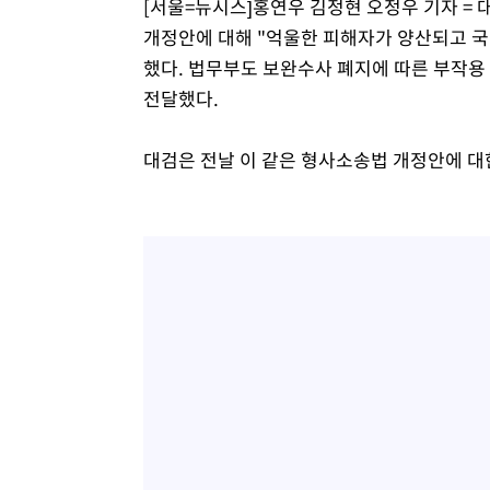
[서울=뉴시스]홍연우 김정현 오정우 기자 =
개정안에 대해 "억울한 피해자가 양산되고 국
했다. 법무부도 보완수사 폐지에 따른 부작용
전달했다.
대검은 전날 이 같은 형사소송법 개정안에 대