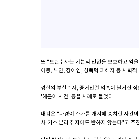
또 "보완수사는 기본적 인권을 보호하고 억울
아동, 노인, 장애인, 성폭력 피해자 등 사회
경찰의 부실수사, 증거인멸 의혹이 불거진 장윤기
'해든이 사건' 등을 사례로 들었다.
대검은 "사경이 수사를 개시해 송치한 사건의
사-기소 분리 취지에도 반하지 않는다"고 주