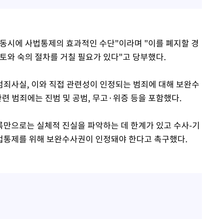
동시에 사법통제의 효과적인 수단"이라며 "이를 폐지할 경
토와 숙의 절차를 거칠 필요가 있다"고 당부했다.
죄사실, 이와 직접 관련성이 인정되는 범죄에 대해 보완수
관련 범죄에는 진범 및 공범, 무고·위증 등을 포함했다.
록만으로는 실체적 진실을 파악하는 데 한계가 있고 수사-기
사법통제를 위해 보완수사권이 인정돼야 한다고 촉구했다.