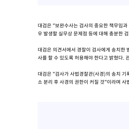
대검은 "보완수사는 검사의 중요한 책무임과 
우 발생할 실무상 문제점 등에 대해 충분한 검
대검은 의견서에서 경찰이 검사에게 송치한 범
사를 할 수 있도록 허용해야 한다고 밝혔다. 
대검은 "검사가 사법경찰관(사경)의 송치 기
소 분리 후 사경의 권한이 커질 것"이라며 