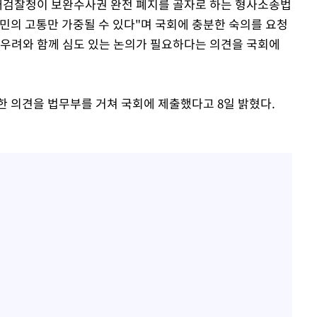
 대검찰청이 보완수사권 완전 폐지를 골자로 하는 형사소송법
민의 고통만 가중될 수 있다"며 국회에 충분한 숙의를 요청
 우려와 함께 심도 있는 논의가 필요하다는 의견을 국회에
한 의견을 법무부를 거쳐 국회에 제출했다고 8일 밝혔다.