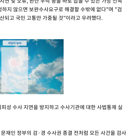
지연 및 오류, 판단 누락 등을 바로 잡을 수 있는 가장 신속
정하지 않으면 보완수사요구로 해결할 수밖에 없다"며 "검
양산되고 국민 고통만 가중될 것"이라고 우려했다.
 회피성 수사 지연을 방지하고 수사기관에 대한 사법통제 실
Mute
 문재인 정부의 검·경 수사권 종결 전처럼 모든 사건을 검사