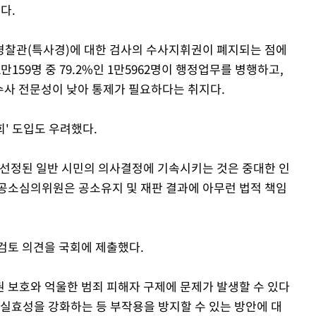
다.
경찰관(특사경)에 대한 검사의 수사지휘권이 폐지되는 점에
2만159명 중 79.2%인 1만5962명이 행정업무를 병행하고,
 수사 전문성이 낮아 통제가 필요하다는 취지다.
' 도입도 우려했다.
 선정된 일반 시민의 의사결정에 기속시키는 것은 중대한 인
"공소심의위원은 공소유지 및 재판 결과에 아무런 법적 책임
검토 의견을 국회에 제출했다.
 보호와 억울한 범죄 피해자 구제에 문제가 발생할 수 있다
 실효성을 강화하는 등 부작용을 방지할 수 있는 방안에 대