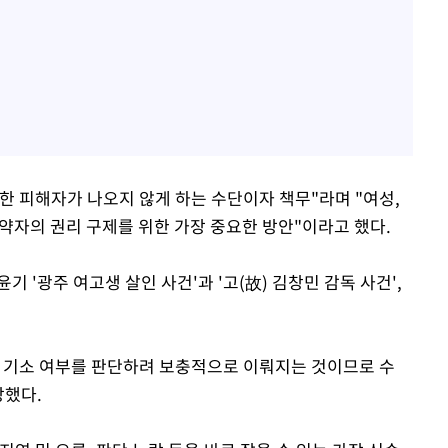
한 피해자가 나오지 않게 하는 수단이자 책무"라며 "여성,
적 약자의 권리 구제를 위한 가장 중요한 방안"이라고 했다.
 '광주 여고생 살인 사건'과 '고(故) 김창민 감독 사건',
 기소 여부를 판단하려 보충적으로 이뤄지는 것이므로 수
장했다.