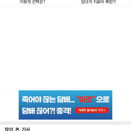
많이 본 기사