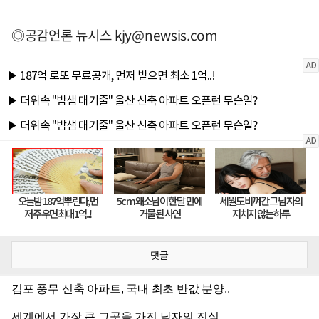
◎공감언론 뉴시스
kjy@newsis.com
댓글