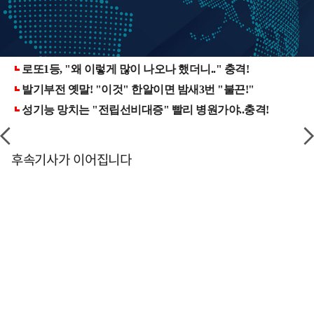
후속기사가 이어집니다