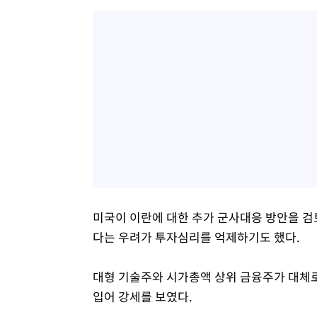
미국이 이란에 대한 추가 군사대응 방안을 검
다는 우려가 투자심리를 억제하기도 했다.
대형 기술주와 시가총액 상위 금융주가 대체로
입어 강세를 보였다.