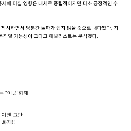
증시에 미칠 영향은 대체로 중립적이지만 다소 긍정적인 수
 제시하면서 당분간 돌파가 쉽지 않을 것으로 내다봤다. 지
서 움직일 가능성이 크다고 애널리스트는 분석했다.