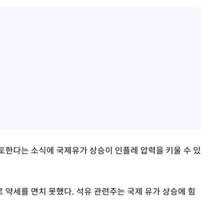
토한다는 소식에 국제유가 상승이 인플레 압력을 키울 수 있
 약세를 면치 못했다. 석유 관련주는 국제 유가 상승에 힘