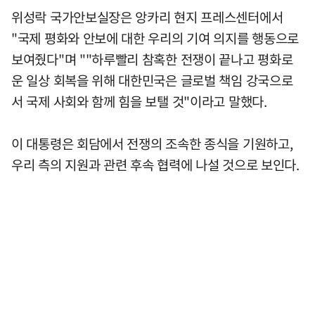
위성락 국가안보실장은 앙카리 현지 프레스센터에서
"국제 평화와 안보에 대한 우리의 기여 의지를 행동으로
보여줬다"며 ""하루빨리 참혹한 전쟁이 끝나고 평화로
운 일상 회복을 위해 대한민국은 글로벌 책임 강국으로
서 국제 사회와 함께 힘을 보탤 것"이라고 말했다.
이 대통령은 회담에서 전쟁의 조속한 종식을 기원하고,
우리 측의 지원과 관련 후속 협력에 나설 것으로 보인다.