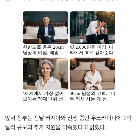
앞서 정부는 전날 러시아와 전쟁 중인 우크라이나에 1억
달러 규모의 추가 지원을 약속했다고 밝혔다.