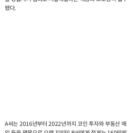
됐다.
A씨는 2016년부터 2022년까지 코인 투자와 부동산 매
입 등을 명목으로 오랜 지인인 B씨에게 적게는 160만원