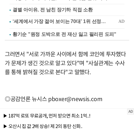
결별 아이유, 전 남친 장기하 직접 소환
황기순 "원정 도박으로 전 재산 잃고 필리핀 도피"
그러면서 "서로 가까운 사이에서 함께 코인에 투자했다
가 문제가 생긴 것으로 알고 있다"며 "사실관계는 수사
를 통해 밝혀질 것으로 본다"고 말했다.
◎공감언론 뉴시스
pboxer@newsis.com