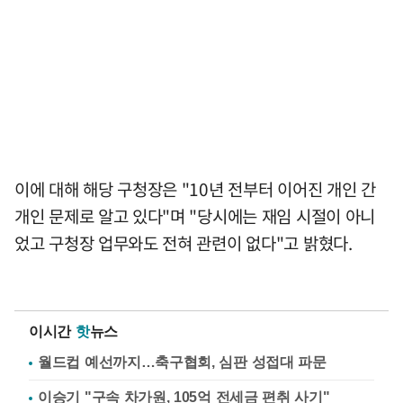
이에 대해 해당 구청장은 "10년 전부터 이어진 개인 간
개인 문제로 알고 있다"며 "당시에는 재임 시절이 아니
었고 구청장 업무와도 전혀 관련이 없다"고 밝혔다.
이시간
핫
뉴스
월드컵 예선까지…축구협회, 심판 성접대 파문
이승기 "구속 차가원, 105억 전세금 편취 사기"