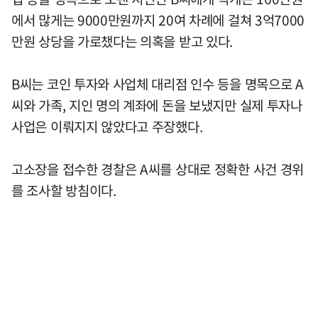
에서 많게는 9000만원까지 20여 차례에 걸쳐 3억7000
만원 상당을 가로챘다는 의혹을 받고 있다.
B씨는 코인 투자와 사업체 대리점 인수 등을 명목으로 A
씨와 가족, 지인 명의 계좌에 돈을 보냈지만 실제 투자나
사업은 이뤄지지 않았다고 주장했다.
고소장을 접수한 경찰은 A씨를 상대로 정확한 사건 경위
를 조사할 방침이다.