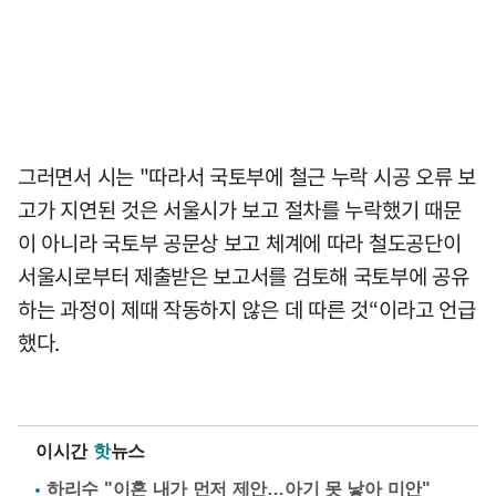
그러면서 시는 "따라서 국토부에 철근 누락 시공 오류 보
고가 지연된 것은 서울시가 보고 절차를 누락했기 때문
이 아니라 국토부 공문상 보고 체계에 따라 철도공단이
서울시로부터 제출받은 보고서를 검토해 국토부에 공유
하는 과정이 제때 작동하지 않은 데 따른 것“이라고 언급
했다.
이시간
핫
뉴스
하리수 "이혼 내가 먼저 제안…아기 못 낳아 미안"