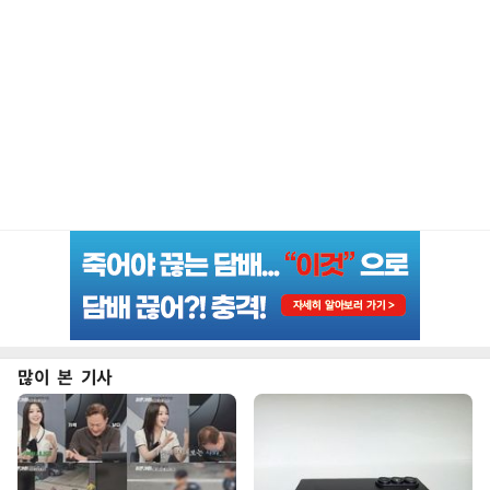
많이 본 기사