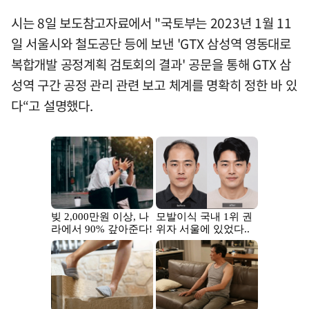
시는 8일 보도참고자료에서 "국토부는 2023년 1월 11
일 서울시와 철도공단 등에 보낸 'GTX 삼성역 영동대로
복합개발 공정계획 검토회의 결과' 공문을 통해 GTX 삼
성역 구간 공정 관리 관련 보고 체계를 명확히 정한 바 있
다“고 설명했다.