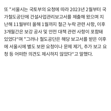
또 "서울시는 국토부의 요청에 따라 2023년 2월부터 국
가철도공단에 건설사업관리보고서를 제출해 왔으며 지
난해 11월부터 올해 1월까지 철근 누락 관련 사항, 이후
3개월간은 보강 공사 및 안전 대책 관련 사항이 포함돼
있었다“며 "그러나 철도공단은 해당 보고서를 받은 이후
에 서울시에 별도 보완 요청이나 문제 제기, 추가 보고 요
청 등 어떠한 의견도 제시하지 않았다“고 말했다.