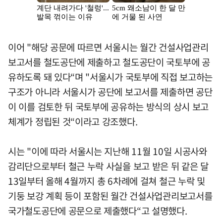
이어 "해당 공문에 따르면 서울시는 월간 건설사업관리
보고서를 철도공단에 제출하고 철도공단이 국토부에 공
유하도록 돼 있다“며 "서울시가 국토부에 직접 보고하는
구조가 아니라 서울시가 공단에 보고서를 제출하면 공단
이 이를 검토한 뒤 국토부에 공유하는 방식의 상시 보고
체계가 정립된 것“이라고 강조했다.
시는 "이에 따라 서울시는 지난해 11월 10일 시공사와
감리단으로부터 철근 누락 사실을 보고 받은 뒤 같은 달
13일부터 올해 4월까지 총 6차례에 걸쳐 철근 누락 및
기둥 보강 계획 등이 포함된 월간 건설사업관리보고서를
국가철도공단에 공문으로 제출했다“고 설명했다.