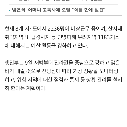
방은희, 어머니 고독사에 오열 "이틀 만에 발견"
현재 8개 시·도에서 2236명이 비상근무 중이며, 산사태
취약지역 및 급경사지 등 인명피해 우려지역 1183개소
에 대해서는 예찰 활동을 강화하고 있다.
행안부는 9일 새벽부터 전라권을 중심으로 강하고 많은
비가 내릴 것으로 전망됨에 따라 기상 상황을 모니터링
하고, 위험 지역에 대한 점검과 통제 등 상황 관리를 철저
히 한다는 계획이다.