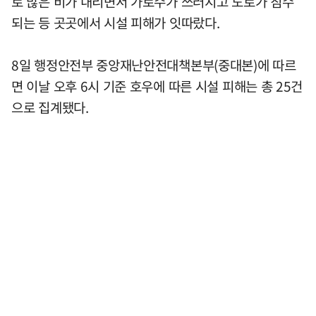
로 많은 비가 내리면서 가로수가 쓰러지고 도로가 침수
되는 등 곳곳에서 시설 피해가 잇따랐다.
8일 행정안전부 중앙재난안전대책본부(중대본)에 따르
면 이날 오후 6시 기준 호우에 따른 시설 피해는 총 25건
으로 집계됐다.