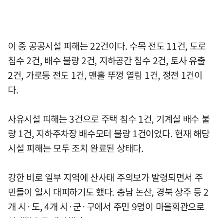
이 중 공공시설 피해는 22건이다. 수목 전도 11건, 도로
침수 2건, 배수 불량 2건, 지하공간 침수 2건, 토사 유출
2건, 가로등 전도 1건, 맨홀 뚜껑 열림 1건, 정전 1건이
다.
사유시설 피해는 3건으로 주택 침수 1건, 기계실 배수 불
량 1건, 지하주차장 배수모터 불량 1건이었다. 현재 해당
시설 피해는 모두 조치 완료된 상태다.
강한 비로 일부 지역에 산사태 주의보가 발령되면서 주
민들이 일시 대피하기도 했다. 충남 논산, 경북 상주 등 2
개 시·도, 4개 시·군·구에서 주민 9명이 마을회관으로