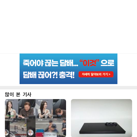
많이 본 기사