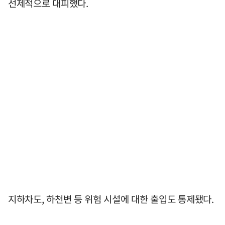
선제적으로 대피했다.
지하차도, 하천변 등 위험 시설에 대한 출입도 통제됐다.