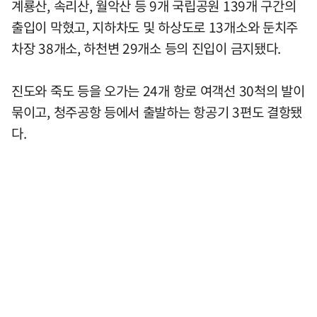
계룡산, 속리산, 월악산 등 9개 국립공원 139개 구간의
출입이 막혔고, 지하차도 및 하상도로 13개소와 둔치주
차장 38개소, 하천변 29개소 등의 진입이 금지됐다.
진도와 죽도 등을 오가는 24개 항로 여객선 30척의 발이
묶이고, 청주공항 등에서 출발하는 항공기 3편도 결항됐
다.