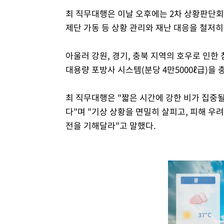
최 직무대행은 이날 오후에는 2차 상황판단회
제단 가동 등 상황 관리와 재난 대응을 철저히
아울러 강원, 경기, 충북 지역의 호우로 인
대용량 포방사 시스템(분당 4만5000ℓ급)을
최 직무대행은 "짧은 시간에 강한 비가 집중될 
다"며 "기상 상황을 면밀히 살피고, 피해 우
전을 기해달라"고 말했다.