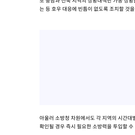
또 충남과 전북 지역의 상황대책반 가동 상황
는 등 호우 대응에 빈틈이 없도록 조치할 것을
아울러 소방청 차원에서도 각 지역의 시간대별
확인될 경우 즉시 필요한 소방력을 투입할 수