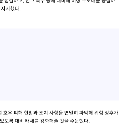
을 점검하고, 신고 폭주 등에 대비해 비상 수보대를 증설하
 지시했다.
 호우 피해 현황과 조치 사항을 면밀히 파악해 위험 징후가
 있도록 대비 태세를 강화해줄 것을 주문했다.