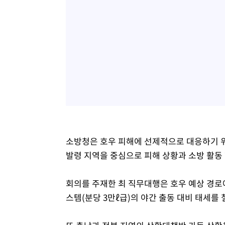
소방청은 호우 피해에 선제적으로 대응하기 
발령 지역을 중심으로 피해 상황과 소방 활동
회의를 주재한 최 직무대행은 호우 예상 경로
스템(분당 3만ℓ급)의 야간 출동 대비 태세를