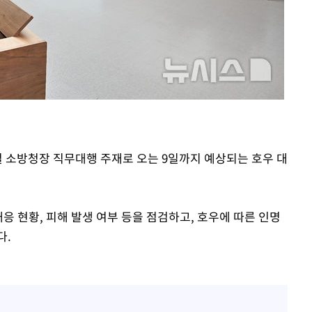
철 소방청장 직무대행 주재로 오는 9일까지 예상되는 호우 대
응 현황, 피해 발생 여부 등을 점검하고, 호우에 따른 인명
다.