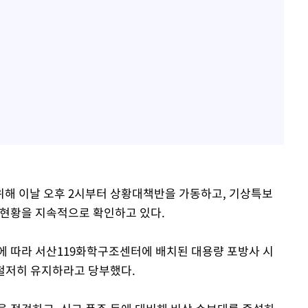
위해 이날 오후 2시부터 상황대책반을 가동하고, 기상특보
 현황을 지속적으로 확인하고 있다.
에 따라 서산119화학구조센터에 배치된 대용량 포방사 시
 철저히 유지하라고 당부했다.