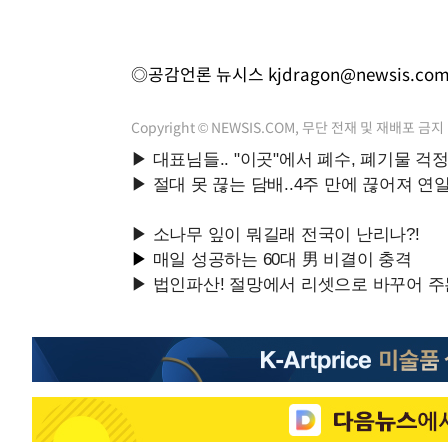
◎공감언론 뉴시스
kjdragon@newsis.co
Copyright © NEWSIS.COM, 무단 전재 및 재배포 금지