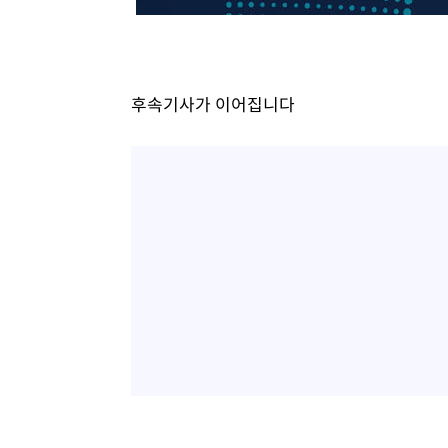
후속기사가 이어집니다