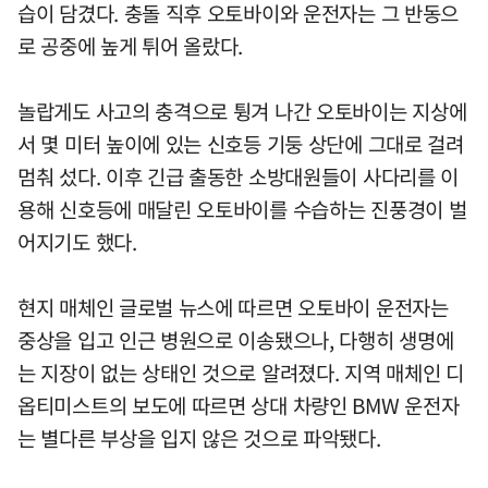
습이 담겼다. 충돌 직후 오토바이와 운전자는 그 반동으
로 공중에 높게 튀어 올랐다.
놀랍게도 사고의 충격으로 튕겨 나간 오토바이는 지상에
서 몇 미터 높이에 있는 신호등 기둥 상단에 그대로 걸려
멈춰 섰다. 이후 긴급 출동한 소방대원들이 사다리를 이
용해 신호등에 매달린 오토바이를 수습하는 진풍경이 벌
어지기도 했다.
현지 매체인 글로벌 뉴스에 따르면 오토바이 운전자는
중상을 입고 인근 병원으로 이송됐으나, 다행히 생명에
는 지장이 없는 상태인 것으로 알려졌다. 지역 매체인 디
옵티미스트의 보도에 따르면 상대 차량인 BMW 운전자
는 별다른 부상을 입지 않은 것으로 파악됐다.