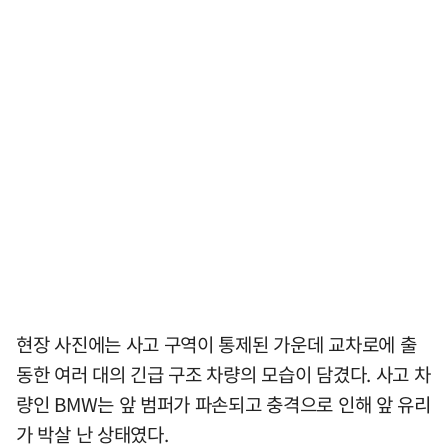
현장 사진에는 사고 구역이 통제된 가운데 교차로에 출
동한 여러 대의 긴급 구조 차량의 모습이 담겼다. 사고 차
량인 BMW는 앞 범퍼가 파손되고 충격으로 인해 앞 유리
가 박살 난 상태였다.