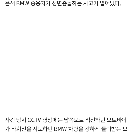
은색 BMW 승용차가 정면충돌하는 사고가 일어났다.
사건 당시 CCTV 영상에는 남쪽으로 직진하던 오토바이
가 좌회전을 시도하던 BMW 차량을 강하게 들이받는 모