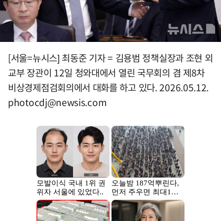
[서울=뉴시스] 최동준 기자 = 김용범 정책실장과 조현 외
교부 장관이 12일 청와대에서 열린 국무회의 겸 제8차
비상경제점검회의에서 대화를 하고 있다. 2026.05.12.
photocdj@newsis.com