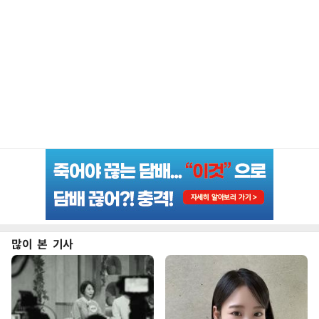
많이 본 기사