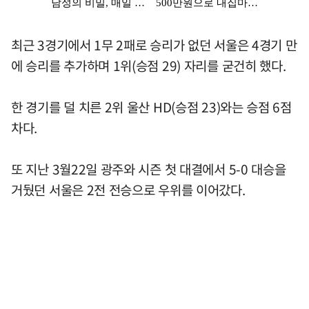
최근 3경기에서 1무 2패로 승리가 없던 서울은 4경기 만
에 승리를 추가하며 1위(승점 29) 자리를 굳건히 했다.
한 경기를 덜 치른 2위 울산 HD(승점 23)와는 승점 6점
차다.
또 지난 3월22일 광주와 시즌 첫 대결에서 5-0 대승을
거뒀던 서울은 2전 전승으로 우위를 이어갔다.