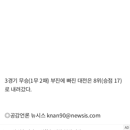
3경기 무승(1무 2패) 부진에 빠진 대전은 8위(승점 17)
로 내려갔다.
◎공감언론 뉴시스
knan90@newsis.com