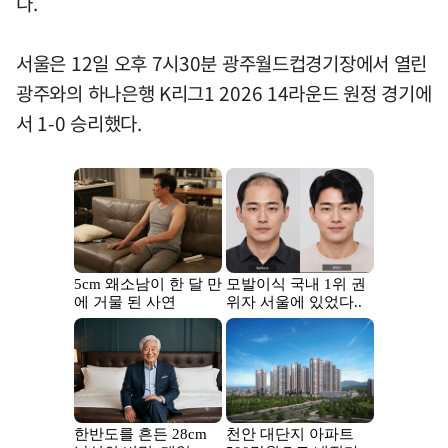
다.
서울은 12일 오후 7시30분 광주월드컵경기장에서 열린
광주와의 하나은행 K리그1 2026 14라운드 원정 경기에
서 1-0 승리했다.