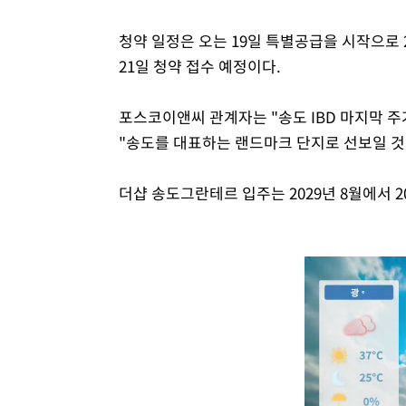
청약 일정은 오는 19일 특별공급을 시작으로 2
21일 청약 접수 예정이다.
포스코이앤씨 관계자는 "송도 IBD 마지막 
"송도를 대표하는 랜드마크 단지로 선보일 것
더샵 송도그란테르 입주는 2029년 8월에서 2