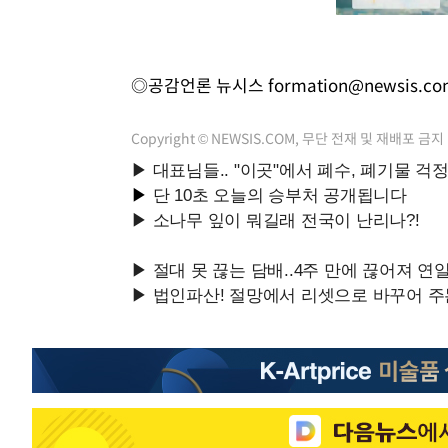
◎공감언론 뉴시스
formation@newsis.c
Copyright © NEWSIS.COM, 무단 전재 및 재배포 금지