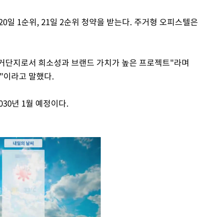
0일 1순위, 21일 2순위 청약을 받는다. 주거형 오피스텔은
주거단지로서 희소성과 브랜드 가치가 높은 프로젝트"라며
"이라고 말했다.
030년 1월 예정이다.