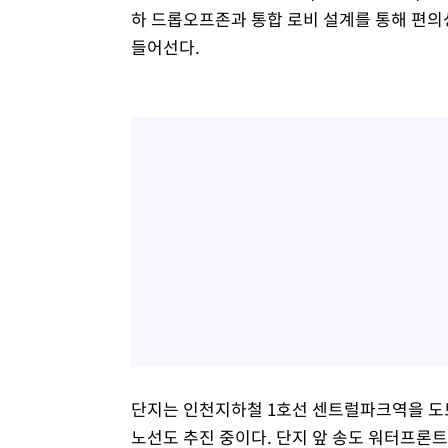
하 드롭오프존과 통합 로비 설계를 통해 편의
들어선다.
단지는 인천지하철 1호선 센트럴파크역을 도보
노선도 추진 중이다. 단지 앞 송도 워터프론트