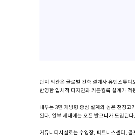
단지 외관은 글로벌 건축 설계사 유엔스튜디오
반영한 입체적 디자인과 커튼월룩 설계가 적
내부는 3면 개방형 중심 설계와 높은 천장고
된다. 일부 세대에는 오픈 발코니가 도입된다
커뮤니티시설로는 수영장, 피트니스센터, 골프