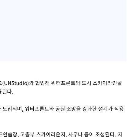
(UNStudio)와 협업해 워터프론트와 도시 스카이라인을
용된다.
가 도입되며, 워터프론트와 공원 조망을 강화한 설계가 적용
.
연습장, 고층부 스카이라운지, 사우나 등이 조성된다. 지