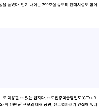
성을 높였다. 단지 내에는 299호실 규모의 판매시설도 함께
로 이용할 수 있는 입지다. 수도권광역급행철도(GTX)-B
와 약 19만㎡ 규모의 대형 공원, 센트럴파크가 인접해 있다.