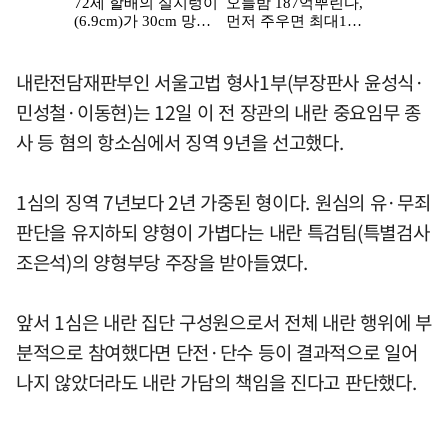
내란전담재판부인 서울고법 형사1부(부장판사 윤성식·
민성철·이동현)는 12일 이 전 장관의 내란 중요임무 종
사 등 혐의 항소심에서 징역 9년을 선고했다.
1심의 징역 7년보다 2년 가중된 형이다. 원심의 유·무죄
판단을 유지하되 양형이 가볍다는 내란 특검팀(특별검사
조은석)의 양형부당 주장을 받아들였다.
앞서 1심은 내란 집단 구성원으로서 전체 내란 행위에 부
분적으로 참여했다면 단전·단수 등이 결과적으로 일어
나지 않았더라도 내란 가담의 책임을 진다고 판단했다.