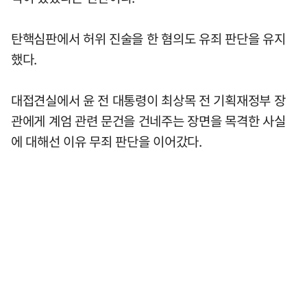
탄핵심판에서 허위 진술을 한 혐의도 유죄 판단을 유지
했다.
대접견실에서 윤 전 대통령이 최상목 전 기획재정부 장
관에게 계엄 관련 문건을 건네주는 장면을 목격한 사실
에 대해선 이유 무죄 판단을 이어갔다.