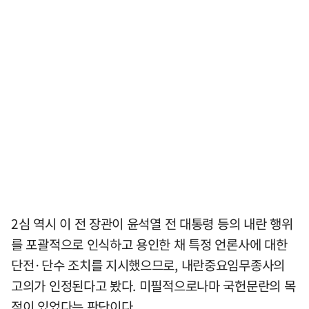
2심 역시 이 전 장관이 윤석열 전 대통령 등의 내란 행위
를 포괄적으로 인식하고 용인한 채 특정 언론사에 대한
단전·단수 조치를 지시했으므로, 내란중요임무종사의
고의가 인정된다고 봤다. 미필적으로나마 국헌문란의 목
적이 있었다는 판단이다.