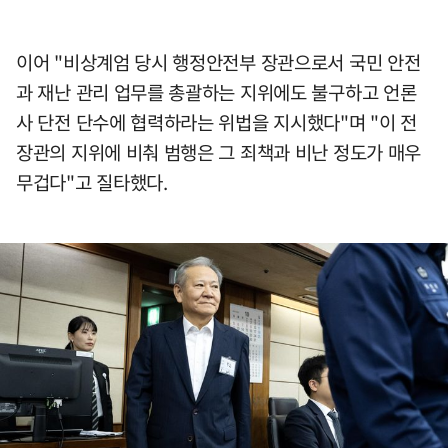
이어 "비상계엄 당시 행정안전부 장관으로서 국민 안전
과 재난 관리 업무를 총괄하는 지위에도 불구하고 언론
사 단전 단수에 협력하라는 위법을 지시했다"며 "이 전
장관의 지위에 비춰 범행은 그 죄책과 비난 정도가 매우
무겁다"고 질타했다.