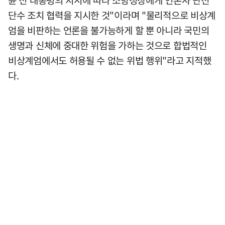
윤 전 대통령의 지시에 따라 소방청장에게 언론사 단전
단수 조치 협력을 지시한 것"이라며 "물리적으로 비상계
엄을 비판하는 언론을 불가능하게 할 뿐 아니라 국민의
생명과 신체에 중대한 위험을 가하는 것으로 합법적인
비상계엄에서도 허용될 수 없는 위법 행위"라고 지적했
다.