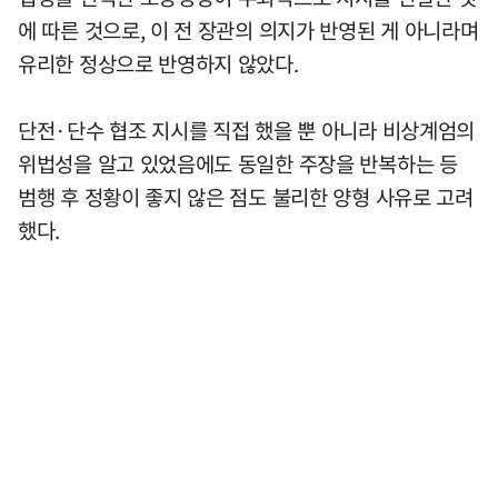
에 따른 것으로, 이 전 장관의 의지가 반영된 게 아니라며
유리한 정상으로 반영하지 않았다.
단전·단수 협조 지시를 직접 했을 뿐 아니라 비상계엄의
위법성을 알고 있었음에도 동일한 주장을 반복하는 등
범행 후 정황이 좋지 않은 점도 불리한 양형 사유로 고려
했다.