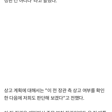
정된 건 아니다"라고 말했다.
상고 계획에 대해서는 "이 전 장관 측 상고 여부를 확인
한 다음에 저희도 판단해 보겠다"고 전했다.