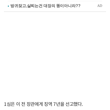
1심은 이 전 장관에게 징역 7년을 선고했다.