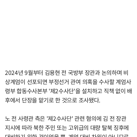
2024년 9월부터 김용현 전 국방부 장관과 논의하며 비
상계엄이 선포되면 부정선거 관여 의혹을 수사할 계엄사
령부 합동수사본부 '제2수사단'을 설치하고 직책 없이 배
후에서 단장을 맡기로 한 것으로 조사됐다.
노 전 사령관 측은 '제2수사단' 관련 혐의에 김 전 장관
지시에 따라 북한 주민 또는 고위급의 대량 탈북 징후에
대비하기 위한 것이었을 뿐, 계엄 대비 차원이 아니므로