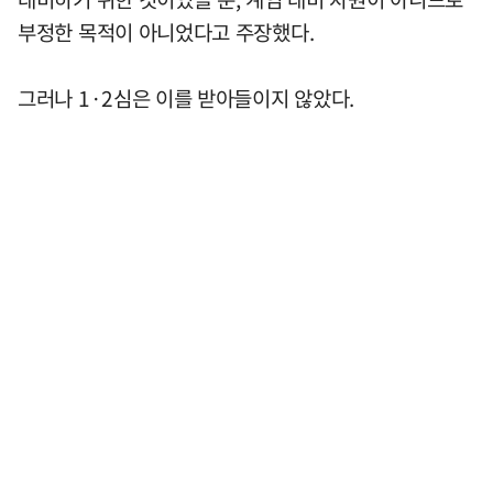
부정한 목적이 아니었다고 주장했다.
그러나 1·2심은 이를 받아들이지 않았다.