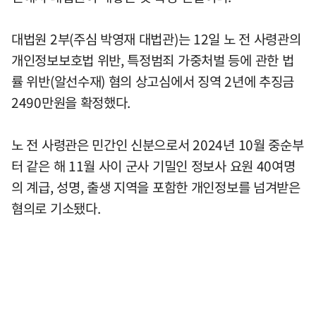
대법원 2부(주심 박영재 대법관)는 12일 노 전 사령관의
개인정보보호법 위반, 특정범죄 가중처벌 등에 관한 법
률 위반(알선수재) 혐의 상고심에서 징역 2년에 추징금
2490만원을 확정했다.
노 전 사령관은 민간인 신분으로서 2024년 10월 중순부
터 같은 해 11월 사이 군사 기밀인 정보사 요원 40여명
의 계급, 성명, 출생 지역을 포함한 개인정보를 넘겨받은
혐의로 기소됐다.