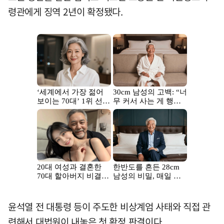
령관에게 징역 2년이 확정됐다.
윤석열 전 대통령 등이 주도한 비상계엄 사태와 직접 관
련해서 대법원이 내놓은 첫 확정 판결이다.