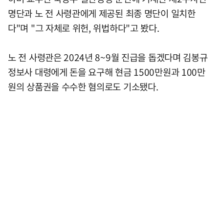
명단과 노 전 사령관에게 제공된 최종 명단이 일치한
다"며 "그 자체로 위헌, 위법하다"고 봤다.
노 전 사령관은 2024년 8~9월 진급을 돕겠다며 김봉규
정보사 대령에게 돈을 요구해 현금 1500만원과 100만
원의 상품권을 수수한 혐의로도 기소됐다.