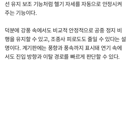
선 유지 보조 기능처럼 헬기 자세를 자동으로 안정시켜
주는 기능이다.
덕분에 강풍 속에서도 비교적 안정적으로 공중 정지 비
행을 유지할 수 있고, 조종사 피로도도 줄일 수 있다는 설
명이다. 계기판에는 풍향과 풍속까지 표시돼 연기 속에
서도 진입 방향과 이탈 경로를 빠르게 판단할 수 있다.