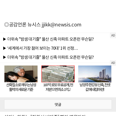
◎공감언론 뉴시스
jjikk@newsis.com
댓글