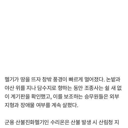
헬기가 땅을 뜨자 창밖 풍경이 빠르게 멀어졌다. 논밭과
야산 위를 지나 담수지로 향하는 동안 조종사는 쉴 새 없
이 계기판을 확인했고, 이를 보조하는 승무원들은 외부
지형과 장애물 여부를 계속 살폈다.
군용 산불진화헬기인 수리온은 산불 발생 시 산림청 지