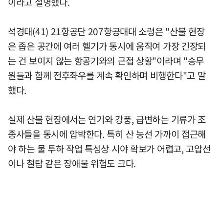
이라고 설명했다.
석경태(41) 21항공단 207항공대대 소령은 "산불 현장
은 좁은 공간에 여러 헬기가 동시에 움직여 가장 긴장되
는 건 보이지 않는 항공기와의 근접 상황"이라며 "승무
원들과 함께 전후좌우를 계속 확인하며 비행한다"고 말
했다.
실제 산불 현장에서는 연기와 강풍, 급변하는 기류가 조
종사들을 동시에 압박한다. 특히 산 능선 가까이 접근해
야 하는 물 투하 작업 특성상 시야 확보가 어렵고, 고압선
이나 철탑 같은 장애물 위험도 크다.