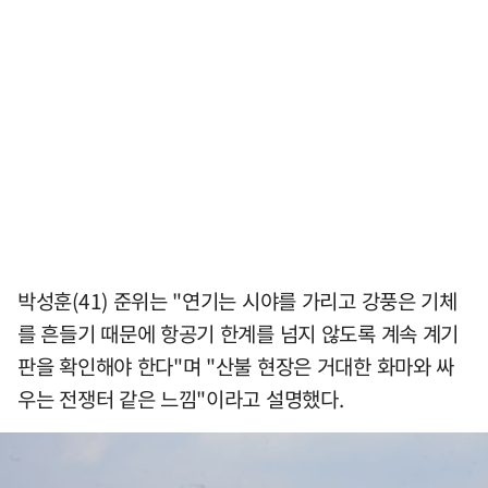
박성훈(41) 준위는 "연기는 시야를 가리고 강풍은 기체
를 흔들기 때문에 항공기 한계를 넘지 않도록 계속 계기
판을 확인해야 한다"며 "산불 현장은 거대한 화마와 싸
우는 전쟁터 같은 느낌"이라고 설명했다.